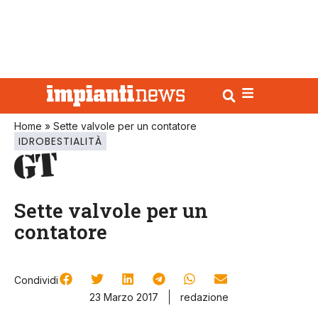
Home
»
Sette valvole per un contatore
IDROBESTIALITÀ
Sette valvole per un
contatore
Condividi
23 Marzo 2017
redazione