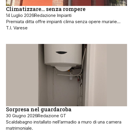
Climatizzare… senza rompere
14 Luglio 2026
Redazione Impianti
Premiata ditta offre impianti clima senza opere murarie…
T.I. Varese
Sorpresa nel guardaroba
30 Giugno 2026
Redazione GT
Scaldabagno installato nell’armadio a muro di una camera
matrimoniale.