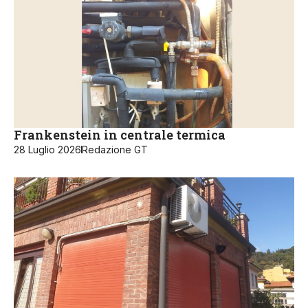
Frankenstein in centrale termica
28 Luglio 2026
Redazione GT