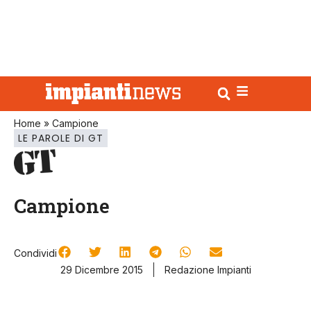
Home
»
Campione
LE PAROLE DI GT
Campione
Condividi
29 Dicembre 2015
Redazione Impianti