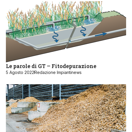
Le parole di GT – Fitodepurazione
5 Agosto 2022
Redazione Impiantinews