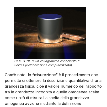
CAMPIONE di un chilogrammo conservato a
Sèvres (rielaborazione computerizzata).
Com’è noto, la “misurazione” è il procedimento che
permette di ottenere la descrizione quantitativa di una
grandezza fisica, cioè il valore numerico del rapporto
tra la grandezza incognita e quella omogenea scelta
come unità di misura.La scelta della grandezza
omogenea avviene mediante la definizione