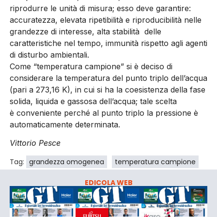
riprodurre le unità di misura; esso deve garantire:
accuratezza, elevata ripetibilità e riproducibilità nelle
grandezze di interesse, alta stabilità delle
caratteristiche nel tempo, immunità rispetto agli agenti
di disturbo ambientali.
Come “temperatura campione” si è deciso di
considerare la temperatura del punto triplo dell’acqua
(pari a 273,16 K), in cui si ha la coesistenza della fase
solida, liquida e gassosa dell’acqua; tale scelta
è conveniente perché al punto triplo la pressione è
automaticamente determinata.
Vittorio Pesce
Tag:
grandezza omogenea
temperatura campione
EDICOLA WEB