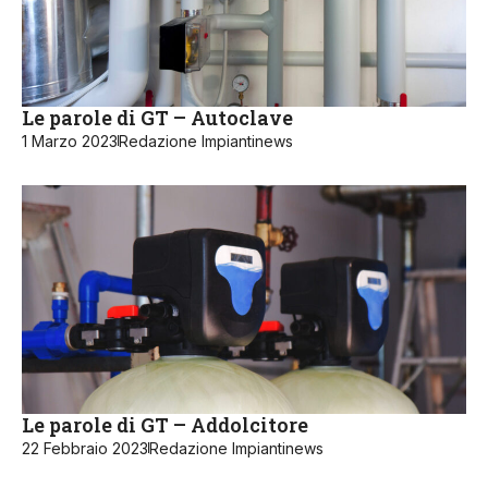
Le parole di GT – Autoclave
1 Marzo 2023
Redazione Impiantinews
Le parole di GT – Addolcitore
22 Febbraio 2023
Redazione Impiantinews