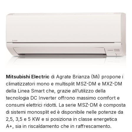
Mitsubishi Electric
di Agrate Brianza (Mi) propone i
climatizzatori mono e multisplit MSZ-DM e MXZ-DM
della Linea Smart che, grazie all’utilizzo della
tecnologia DC Inverter offrono massimo comfort e
consumi elettrici ridotti. La serie MSZ-DM è composta
di sistemi monosplit ed è disponibile nelle potenze da
2,5, 3,5 e 5 KW e si posiziona in classe energetica
A+, sia in riscaldamento che in raffrescamento.