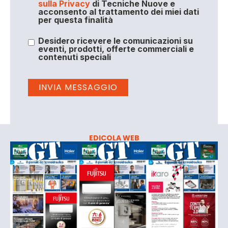
sulla Privacy
di Tecniche Nuove e
acconsento al trattamento dei miei dati
per questa finalità
Desidero ricevere le comunicazioni su
eventi, prodotti, offerte commerciali e
contenuti speciali
EDICOLA WEB