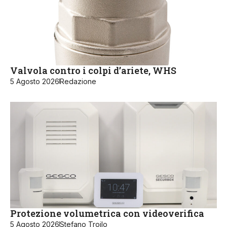
Valvola contro i colpi d’ariete, WHS
5 Agosto 2026
Redazione
Protezione volumetrica con videoverifica
5 Agosto 2026
Stefano Troilo