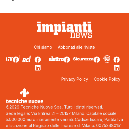
Chi siamo
Abbonati alle riviste
Privacy Policy
Cookie Policy
©2026 Tecniche Nuove Spa. Tutti i diritti riservati.
Sede legale: Via Eritrea 21 – 20157 Milano. Capitale sociale:
5.000.000 euro interamente versati. Codice fiscale, Partita Iva
e Iscrizione al Registro delle Imprese di Milano: 00753480151