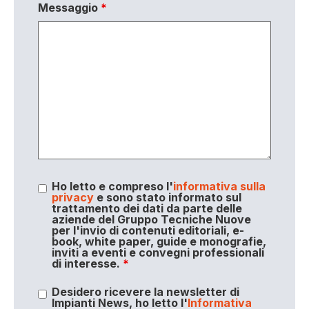
Messaggio
*
Ho letto e compreso l'
informativa sulla
privacy
e sono stato informato sul
trattamento dei dati da parte delle
aziende del Gruppo Tecniche Nuove
per l'invio di contenuti editoriali, e-
book, white paper, guide e monografie,
inviti a eventi e convegni professionali
di interesse.
*
Desidero ricevere la newsletter di
Impianti News, ho letto l'
Informativa