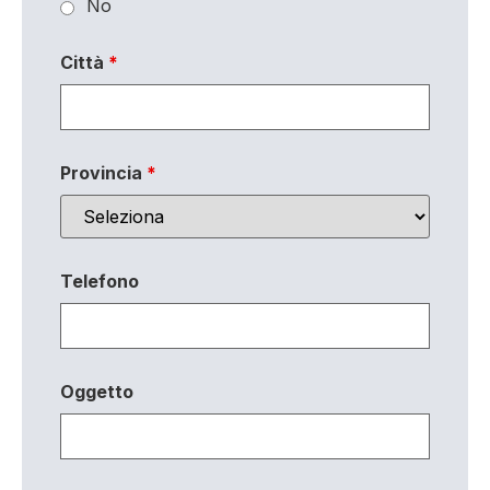
No
Città
*
Provincia
*
Telefono
Oggetto