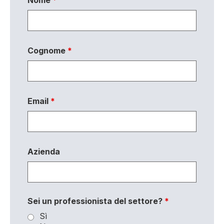
Nome
*
Cognome
*
Email
*
Azienda
Sei un professionista del settore?
*
Sì