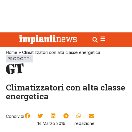
Home
»
Climatizzatori con alta classe energetica
PRODOTTI
Climatizzatori con alta classe
energetica
Condividi
14 Marzo 2016
redazione