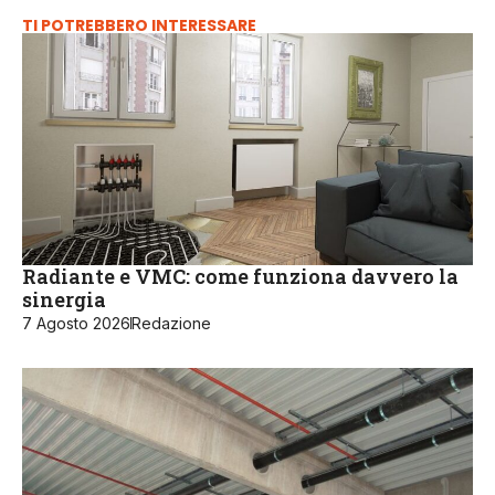
TI POTREBBERO INTERESSARE
Radiante e VMC: come funziona davvero la
sinergia
7 Agosto 2026
Redazione