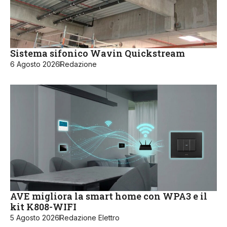
Sistema sifonico Wavin Quickstream
6 Agosto 2026
Redazione
AVE migliora la smart home con WPA3 e il
kit K808-WIFI
5 Agosto 2026
Redazione Elettro