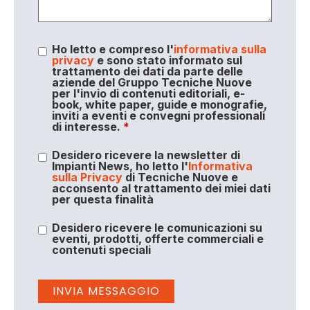
Ho letto e compreso l'
informativa sulla
privacy
e sono stato informato sul
trattamento dei dati da parte delle
aziende del Gruppo Tecniche Nuove
per l'invio di contenuti editoriali, e-
book, white paper, guide e monografie,
inviti a eventi e convegni professionali
di interesse.
*
Desidero ricevere la newsletter di
Impianti News, ho letto l'
Informativa
sulla Privacy
di Tecniche Nuove e
acconsento al trattamento dei miei dati
per questa finalità
Desidero ricevere le comunicazioni su
eventi, prodotti, offerte commerciali e
contenuti speciali