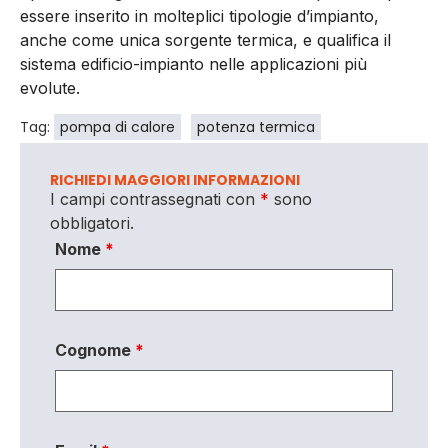
essere inserito in molteplici tipologie d’impianto,
anche come unica sorgente termica, e qualifica il
sistema edificio-impianto nelle applicazioni più
evolute.
Tag:
pompa di calore
potenza termica
RICHIEDI MAGGIORI INFORMAZIONI
I campi contrassegnati con
*
sono
obbligatori.
Nome
*
Cognome
*