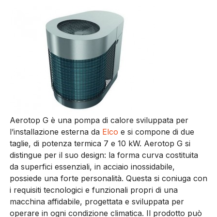
Aerotop G è una pompa di calore sviluppata per
l’installazione esterna da
Elco
e si compone di due
taglie, di potenza termica 7 e 10 kW. Aerotop G si
distingue per il suo design: la forma curva costituita
da superfici essenziali, in acciaio inossidabile,
possiede una forte personalità. Questa si coniuga con
i requisiti tecnologici e funzionali propri di una
macchina affidabile, progettata e sviluppata per
operare in ogni condizione climatica. Il prodotto può