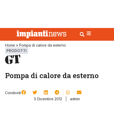
Home
»
Pompa di calore da esterno
PRODOTTI
Pompa di calore da esterno
Condividi
5 Dicembre 2012
admin