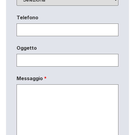
Telefono
Oggetto
Messaggio
*