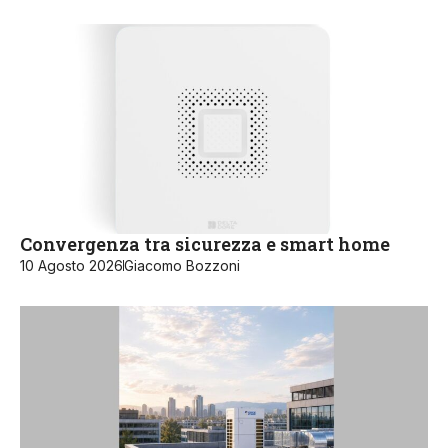
Convergenza tra sicurezza e smart home
10 Agosto 2026
Giacomo Bozzoni