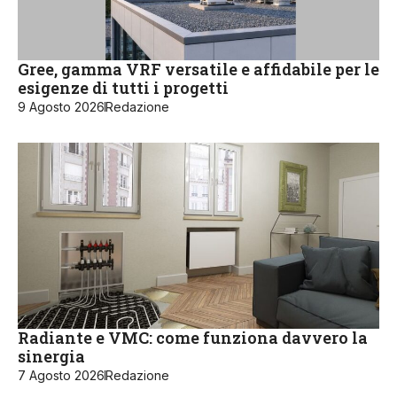
Gree, gamma VRF versatile e affidabile per le
esigenze di tutti i progetti
9 Agosto 2026
Redazione
Radiante e VMC: come funziona davvero la
sinergia
7 Agosto 2026
Redazione