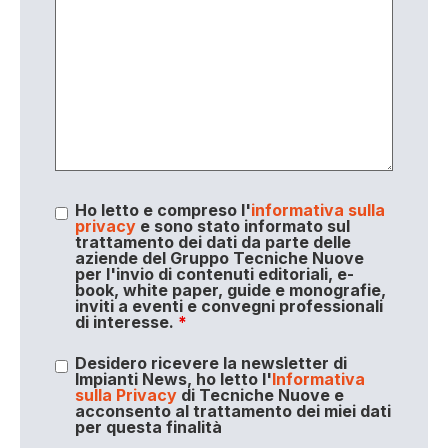
Ho letto e compreso l'
informativa sulla
privacy
e sono stato informato sul
trattamento dei dati da parte delle
aziende del Gruppo Tecniche Nuove
per l'invio di contenuti editoriali, e-
book, white paper, guide e monografie,
inviti a eventi e convegni professionali
di interesse.
*
Desidero ricevere la newsletter di
Impianti News, ho letto l'
Informativa
sulla Privacy
di Tecniche Nuove e
acconsento al trattamento dei miei dati
per questa finalità