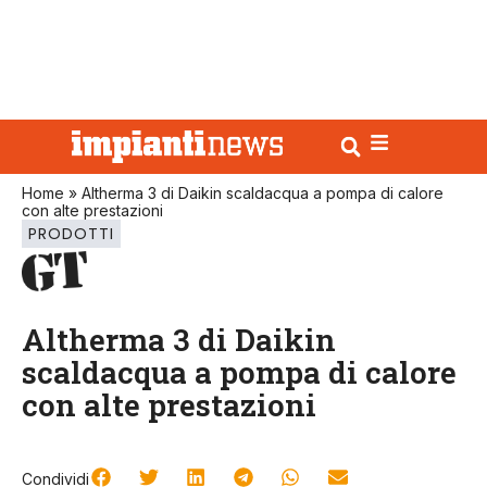
Home
»
Altherma 3 di Daikin scaldacqua a pompa di calore
con alte prestazioni
PRODOTTI
Altherma 3 di Daikin
scaldacqua a pompa di calore
con alte prestazioni
Condividi