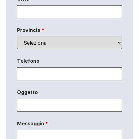
Provincia
*
Telefono
Oggetto
Messaggio
*