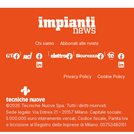
Chi siamo
Abbonati alle riviste
Privacy Policy
Cookie Policy
©2026 Tecniche Nuove Spa. Tutti i diritti riservati.
Sede legale: Via Eritrea 21 – 20157 Milano. Capitale sociale:
5.000.000 euro interamente versati. Codice fiscale, Partita Iva
e Iscrizione al Registro delle Imprese di Milano: 00753480151