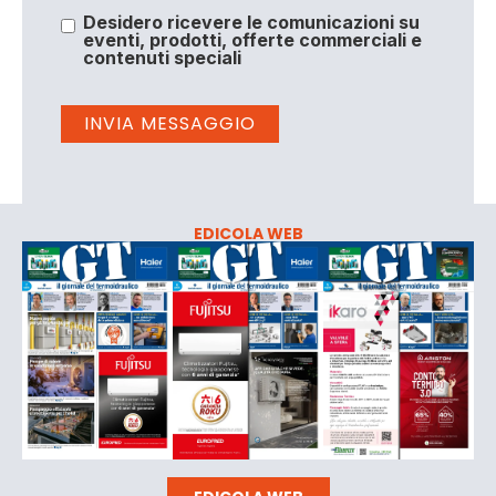
Desidero ricevere le comunicazioni su
eventi, prodotti, offerte commerciali e
contenuti speciali
EDICOLA WEB