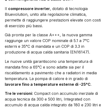
Il
compressore inverter
, dotato di tecnologia
Bluevolution, unito alla regolazione climatica,
permette di raggiungere prestazioni elevate con costi
di esercizio più bassi.
Già pronta per la classe A+++, la nuova gamma
raggiunge un valore COP nominale di 5.1 a 7°C
esterni e 35°C di mandata e un COP di 3.3 in
produzione di acqua calda sanitaria (EN16147).
Le nuove unità garantiscono una temperatura di
mandata fino a 65°C e sono adatte sia per il
riscaldamento a pavimento che a radiatori in media
temperatura. La pompa di calore è in grado di
lavorare fino a temperature esterne di -25°C
.
Tre le versioni
: Compact con accumulo inerziale di
acqua tecnica da 300 e 500 litri, Integrated con
accumulo di acqua calda integrato da 180 e 230 litri e