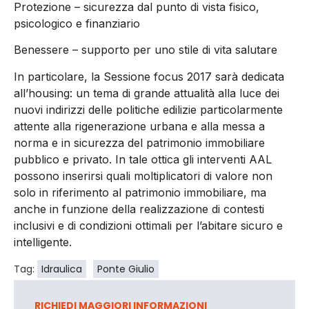
Protezione – sicurezza dal punto di vista fisico,
psicologico e finanziario
Benessere – supporto per uno stile di vita salutare
In particolare, la Sessione focus 2017 sarà dedicata
all’housing: un tema di grande attualità alla luce dei
nuovi indirizzi delle politiche edilizie particolarmente
attente alla rigenerazione urbana e alla messa a
norma e in sicurezza del patrimonio immobiliare
pubblico e privato. In tale ottica gli interventi AAL
possono inserirsi quali moltiplicatori di valore non
solo in riferimento al patrimonio immobiliare, ma
anche in funzione della realizzazione di contesti
inclusivi e di condizioni ottimali per l’abitare sicuro e
intelligente.
Tag:
Idraulica
Ponte Giulio
RICHIEDI MAGGIORI INFORMAZIONI