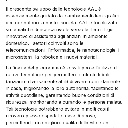
Il crescente sviluppo delle tecnologie AAL è
essenzialmente guidato dai cambiamenti demografici
che connotano la nostra società. AAL è focalizzato
su tematiche di ricerca rivolte verso le Tecnologie
innovative di assistenza agli anziani in ambiente
domestico. I settori coinvolti sono le
telecomunicazioni, l’informatica, le nanotecnologie, i
microsistemi, la robotica e i nuovi materiali.
La finalità del programma è lo sviluppo e l’utilizzo di
nuove tecnologie per permettere a utenti deboli
(anziani e diversamente abili) di vivere comodamente
in casa, migliorando la loro autonomia, facilitando le
attività quotidiane, garantendo buone condizioni di
sicurezza, monitorando e curando le persone malate.
Tali tecnologie potrebbero evitare in molti casi il
ricovero presso ospedali o case di riposo,
permettendo una migliore qualità della vita e un