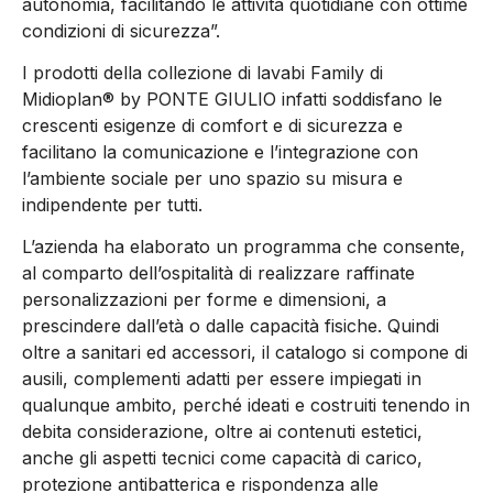
autonomia, facilitando le attività quotidiane con ottime
condizioni di sicurezza”.
I prodotti della collezione di lavabi Family di
Midioplan® by PONTE GIULIO infatti soddisfano le
crescenti esigenze di comfort e di sicurezza e
facilitano la comunicazione e l’integrazione con
l’ambiente sociale per uno spazio su misura e
indipendente per tutti.
L’azienda ha elaborato un programma che consente,
al comparto dell’ospitalità di realizzare raffinate
personalizzazioni per forme e dimensioni, a
prescindere dall’età o dalle capacità fisiche. Quindi
oltre a sanitari ed accessori, il catalogo si compone di
ausili, complementi adatti per essere impiegati in
qualunque ambito, perché ideati e costruiti tenendo in
debita considerazione, oltre ai contenuti estetici,
anche gli aspetti tecnici come capacità di carico,
protezione antibatterica e rispondenza alle