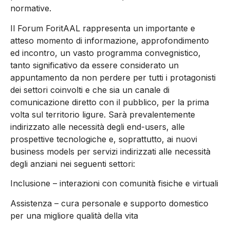
normative.
Il Forum ForitAAL rappresenta un importante e
atteso momento di informazione, approfondimento
ed incontro, un vasto programma convegnistico,
tanto significativo da essere considerato un
appuntamento da non perdere per tutti i protagonisti
dei settori coinvolti e che sia un canale di
comunicazione diretto con il pubblico, per la prima
volta sul territorio ligure. Sarà prevalentemente
indirizzato alle necessità degli end-users, alle
prospettive tecnologiche e, soprattutto, ai nuovi
business models per servizi indirizzati alle necessità
degli anziani nei seguenti settori:
Inclusione – interazioni con comunità fisiche e virtuali
Assistenza – cura personale e supporto domestico
per una migliore qualità della vita