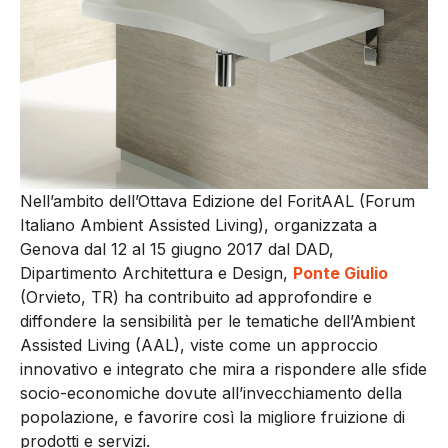
Nell’ambito dell’Ottava Edizione del ForitAAL (Forum
Italiano Ambient Assisted Living), organizzata a
Genova dal 12 al 15 giugno 2017 dal DAD,
Dipartimento Architettura e Design,
Ponte Giulio
(Orvieto, TR) ha contribuito ad approfondire e
diffondere la sensibilità per le tematiche dell’Ambient
Assisted Living (AAL), viste come un approccio
innovativo e integrato che mira a rispondere alle sfide
socio-economiche dovute all’invecchiamento della
popolazione, e favorire così la migliore fruizione di
prodotti e servizi.