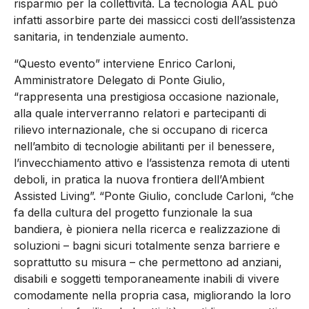
risparmio per la collettività. La tecnologia AAL può
infatti assorbire parte dei massicci costi dell’assistenza
sanitaria, in tendenziale aumento.
“Questo evento” interviene Enrico Carloni,
Amministratore Delegato di Ponte Giulio,
“rappresenta una prestigiosa occasione nazionale,
alla quale interverranno relatori e partecipanti di
rilievo internazionale, che si occupano di ricerca
nell’ambito di tecnologie abilitanti per il benessere,
l’invecchiamento attivo e l’assistenza remota di utenti
deboli, in pratica la nuova frontiera dell’Ambient
Assisted Living”. “Ponte Giulio, conclude Carloni, “che
fa della cultura del progetto funzionale la sua
bandiera, è pioniera nella ricerca e realizzazione di
soluzioni – bagni sicuri totalmente senza barriere e
soprattutto su misura – che permettono ad anziani,
disabili e soggetti temporaneamente inabili di vivere
comodamente nella propria casa, migliorando la loro