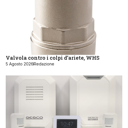
Valvola contro i colpi d’ariete, WHS
5 Agosto 2026
Redazione