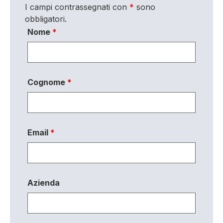
I campi contrassegnati con
*
sono
obbligatori.
Nome
*
Cognome
*
Email
*
Azienda