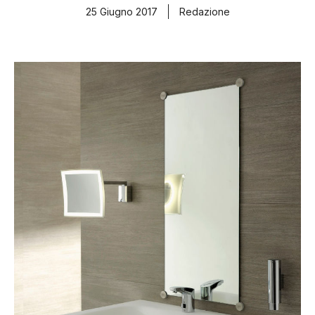
25 Giugno 2017
Redazione