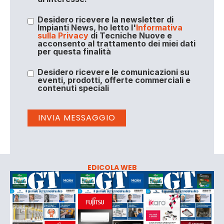
Desidero ricevere la newsletter di
Impianti News, ho letto l'
Informativa
sulla Privacy
di Tecniche Nuove e
acconsento al trattamento dei miei dati
per questa finalità
Desidero ricevere le comunicazioni su
eventi, prodotti, offerte commerciali e
contenuti speciali
EDICOLA WEB