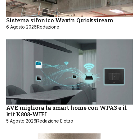
Sistema sifonico Wavin Quickstream
6 Agosto 2026
Redazione
AVE migliora la smart home con WPA3 e il
kit K808-WIFI
5 Agosto 2026
Redazione Elettro