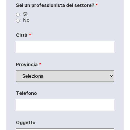
Sei un professionista del settore?
*
Sì
No
Città
*
Provincia
*
Telefono
Oggetto