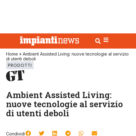
Home
»
Ambient Assisted Living: nuove tecnologie al servizio
di utenti deboli
PRODOTTI
Ambient Assisted Living:
nuove tecnologie al servizio
di utenti deboli
Condividi