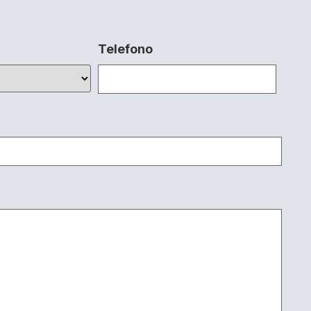
Telefono