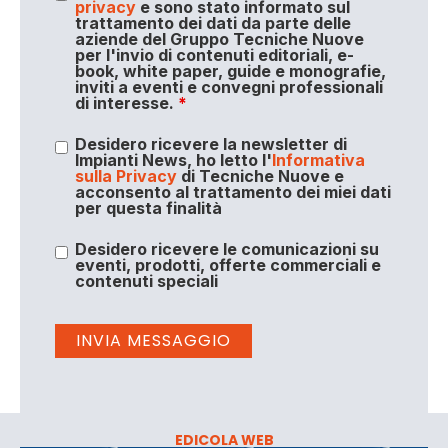
privacy
e sono stato informato sul
trattamento dei dati da parte delle
aziende del Gruppo Tecniche Nuove
per l'invio di contenuti editoriali, e-
book, white paper, guide e monografie,
inviti a eventi e convegni professionali
di interesse.
*
Desidero ricevere la newsletter di
Impianti News, ho letto l'
Informativa
sulla Privacy
di Tecniche Nuove e
acconsento al trattamento dei miei dati
per questa finalità
Desidero ricevere le comunicazioni su
eventi, prodotti, offerte commerciali e
contenuti speciali
EDICOLA WEB