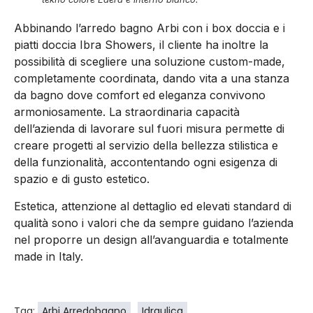
Abbinando l’arredo bagno Arbi con i box doccia e i
piatti doccia Ibra Showers, il cliente ha inoltre la
possibilità di scegliere una soluzione custom-made,
completamente coordinata, dando vita a una stanza
da bagno dove comfort ed eleganza convivono
armoniosamente. La straordinaria capacità
dell’azienda di lavorare sul fuori misura permette di
creare progetti al servizio della bellezza stilistica e
della funzionalità, accontentando ogni esigenza di
spazio e di gusto estetico.
Estetica, attenzione al dettaglio ed elevati standard di
qualità sono i valori che da sempre guidano l’azienda
nel proporre un design all’avanguardia e totalmente
made in Italy.
Tag:
Arbi Arredobagno
Idraulica