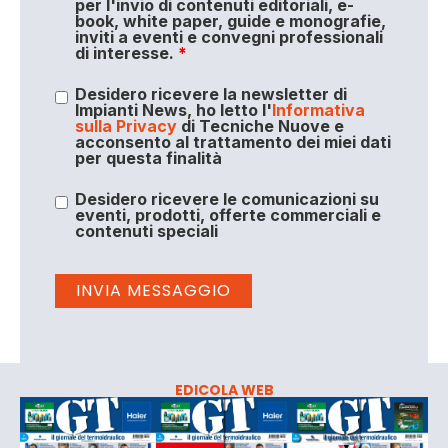
per l'invio di contenuti editoriali, e-
book, white paper, guide e monografie,
inviti a eventi e convegni professionali
di interesse.
*
Desidero ricevere la newsletter di
Impianti News, ho letto l'
Informativa
sulla Privacy
di Tecniche Nuove e
acconsento al trattamento dei miei dati
per questa finalità
Desidero ricevere le comunicazioni su
eventi, prodotti, offerte commerciali e
contenuti speciali
EDICOLA WEB