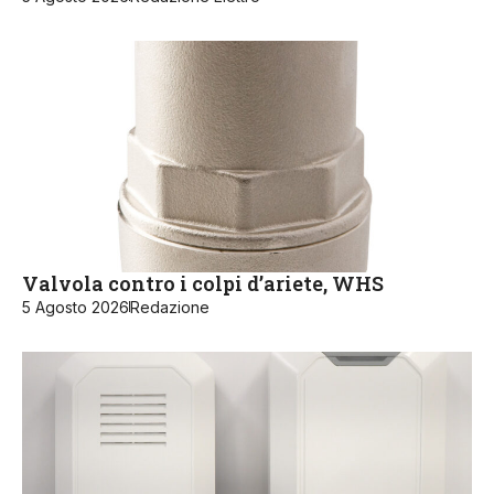
Valvola contro i colpi d’ariete, WHS
5 Agosto 2026
Redazione