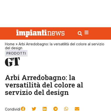
Home
»
Arbi Arredobagno: la versatilità del colore al servizio
del design
PRODOTTI
Arbi Arredobagno: la
versatilità del colore al
servizio del design
Condividi