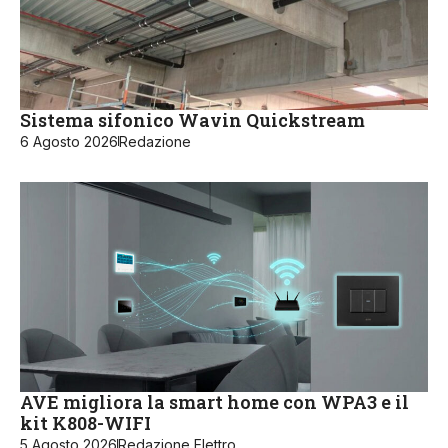
Sistema sifonico Wavin Quickstream
6 Agosto 2026
Redazione
AVE migliora la smart home con WPA3 e il
kit K808-WIFI
5 Agosto 2026
Redazione Elettro