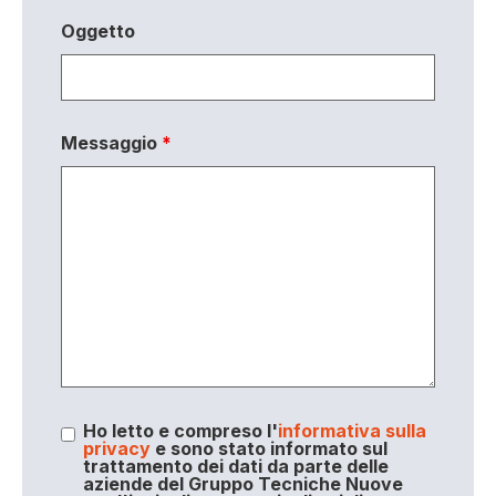
Oggetto
Messaggio
*
Ho letto e compreso l'
informativa sulla
privacy
e sono stato informato sul
trattamento dei dati da parte delle
aziende del Gruppo Tecniche Nuove