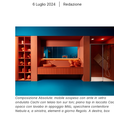
6 Luglio 2024
Redazione
Composizione Absolute: mobile sospeso con ante in vetro
ondulato Cachi con telaio ton sur ton; piano top in laccato Cac
opaco con lavabo in appoggio Milù, specchiere contenitore
Nebula e, a sinistra, elementi a giorno Regolo. A destra, box