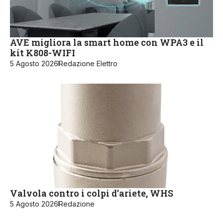
AVE migliora la smart home con WPA3 e il
kit K808-WIFI
5 Agosto 2026
Redazione Elettro
Valvola contro i colpi d’ariete, WHS
5 Agosto 2026
Redazione