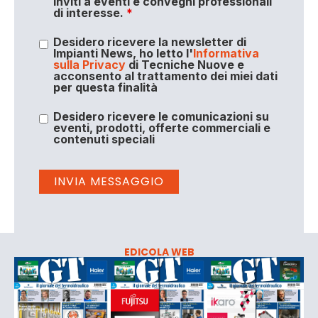
inviti a eventi e convegni professionali
di interesse.
*
Desidero ricevere la newsletter di
Impianti News, ho letto l'
Informativa
sulla Privacy
di Tecniche Nuove e
acconsento al trattamento dei miei dati
per questa finalità
Desidero ricevere le comunicazioni su
eventi, prodotti, offerte commerciali e
contenuti speciali
EDICOLA WEB