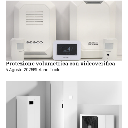
Protezione volumetrica con videoverifica
5 Agosto 2026
Stefano Troilo