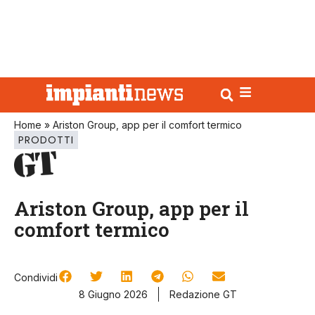
Home
»
Ariston Group, app per il comfort termico
PRODOTTI
Ariston Group, app per il
comfort termico
Condividi
8 Giugno 2026
Redazione GT