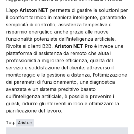
L’app
Ariston NET
permette di gestire le soluzioni per
il comfort termico in maniera intelligente, garantendo
semplicità di controllo, assistenza tempestiva e
risparmio energetico anche grazie alle nuove
funzionalità potenziate dall’intelligenza artificiale.
Rivolta ai clienti B2B,
Ariston NET Pro
è invece una
piattaforma di assistenza da remoto che aiuta i
professionisti a migliorare efficienza, qualità del
servizio e soddisfazione del cliente: attraverso il
monitoraggio e la gestione a distanza, l’ottimizzazione
dei parametri di funzionamento, una diagnostica
avanzata e un sistema predittivo basato
sull’intelligenza artificiale, è possibile prevenire i
guasti, ridurre gli interventi in loco e ottimizzare la
pianificazione del lavoro.
Tag:
Ariston