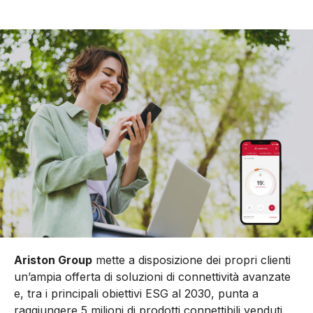
Ariston Group
mette a disposizione dei propri clienti
un’ampia offerta di soluzioni di connettività avanzate
e, tra i principali obiettivi ESG al 2030, punta a
raggiungere 5 milioni di prodotti connettibili venduti.