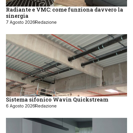
Radiante e VMC: come funziona davvero la
sinergia
7 Agosto 2026
Redazione
Sistema sifonico Wavin Quickstream
6 Agosto 2026
Redazione