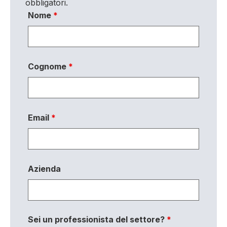
obbligatori.
Nome
*
Cognome
*
Email
*
Azienda
Sei un professionista del settore?
*