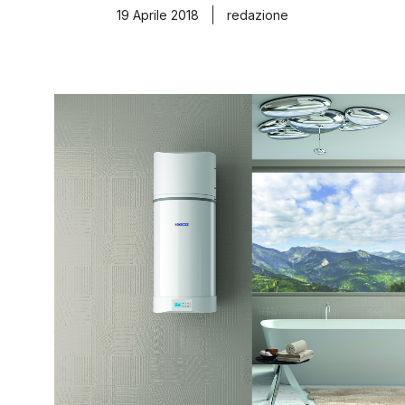
19 Aprile 2018
redazione