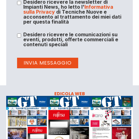
Desidero ricevere la newsletter di
Impianti News, ho letto l'
Informativa
sulla Privacy
di Tecniche Nuove e
acconsento al trattamento dei miei dati
per questa finalità
Desidero ricevere le comunicazioni su
eventi, prodotti, offerte commerciali e
contenuti speciali
EDICOLA WEB