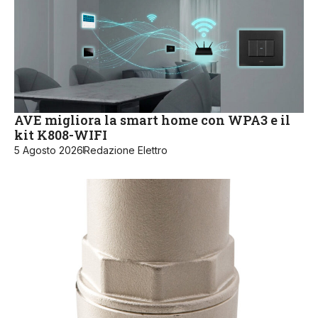
AVE migliora la smart home con WPA3 e il
kit K808-WIFI
5 Agosto 2026
Redazione Elettro