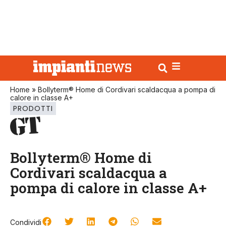
Home
»
Bollyterm® Home di Cordivari scaldacqua a pompa di
calore in classe A+
PRODOTTI
Bollyterm® Home di
Cordivari scaldacqua a
pompa di calore in classe A+
Condividi