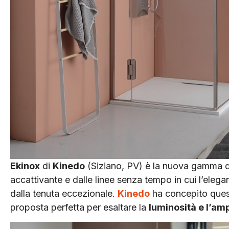
Ekinox
di
Kinedo
(Siziano, PV) è la nuova gamma 
accattivante e dalle linee senza tempo in cui l’eleganz
dalla tenuta eccezionale.
Kinedo
ha concepito ques
proposta perfetta per esaltare la
luminosità e l’amp