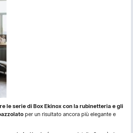
re le serie di Box Ekinox con la rubinetteria e gli
spazzolato
per un risultato ancora più elegante e