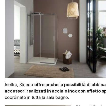
Inoltre, Kinedo
offre anche la possibilità di abbina
accessori realizzati in acciaio inox con effetto 
coordinato in tutta la sala bagno.