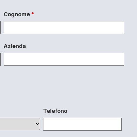
Cognome
*
Azienda
Telefono