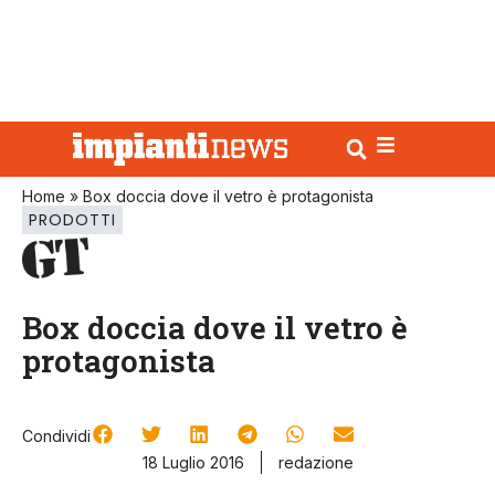
Home
»
Box doccia dove il vetro è protagonista
PRODOTTI
Box doccia dove il vetro è
protagonista
Condividi
18 Luglio 2016
redazione