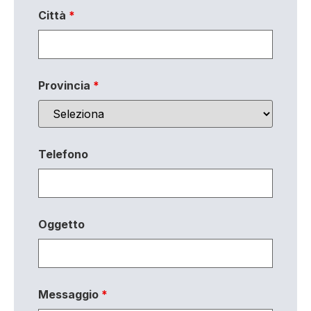
Città
*
Provincia
*
Telefono
Oggetto
Messaggio
*