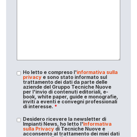
Ho letto e compreso l'
informativa sulla
privacy
e sono stato informato sul
trattamento dei dati da parte delle
aziende del Gruppo Tecniche Nuove
per l'invio di contenuti editoriali, e-
book, white paper, guide e monografie,
inviti a eventi e convegni professionali
di interesse.
*
Desidero ricevere la newsletter di
Impianti News, ho letto l'
Informativa
sulla Privacy
di Tecniche Nuove e
acconsento al trattamento dei miei dati