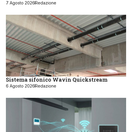
7 Agosto 2026
Redazione
Sistema sifonico Wavin Quickstream
6 Agosto 2026
Redazione