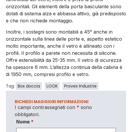
orizzontali. Gli elementi della porta basculante sono
dotati di sistema alza e abbassa attivo, già predisposto
e che non richiede montaggio.
Inoltre, i sostegni sono montabili a 45° anche in
orizzontale sulla linea delle porte e, aspetto estetico
molto importante, anche il vetro è allineato con i
profili. Il profilo a parete non necessita di silicone.
Offre estensibilità da 25-35 mm. Il vetro di sicurezza
ha spessore 6 mm. L’altezza continua della cabina è
di 1950 mm, compresi profilo e vetro.
Tag:
Box doccia
LOOK
Provex Industrie
RICHIEDI MAGGIORI INFORMAZIONI
I campi contrassegnati con
*
sono
obbligatori.
Nome
*