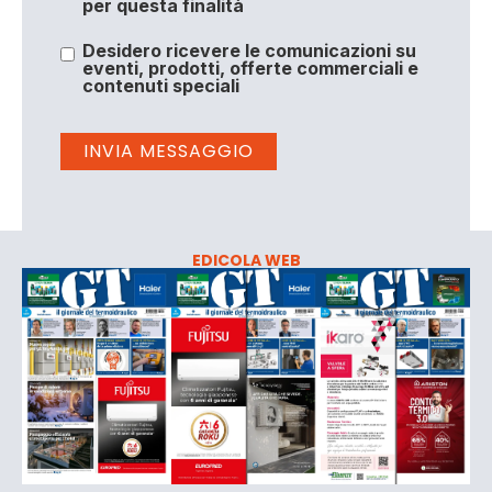
per questa finalità
Desidero ricevere le comunicazioni su
eventi, prodotti, offerte commerciali e
contenuti speciali
EDICOLA WEB