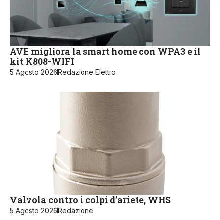
AVE migliora la smart home con WPA3 e il
kit K808-WIFI
5 Agosto 2026
Redazione Elettro
Valvola contro i colpi d’ariete, WHS
5 Agosto 2026
Redazione