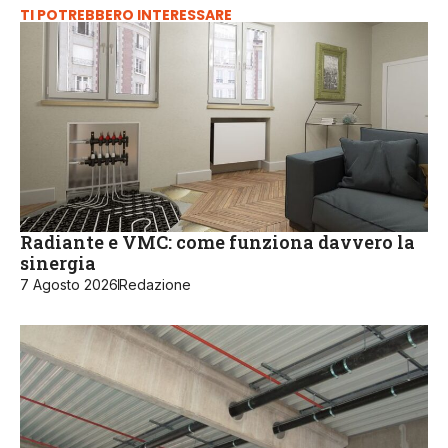
TI POTREBBERO INTERESSARE
Radiante e VMC: come funziona davvero la
sinergia
7 Agosto 2026
Redazione