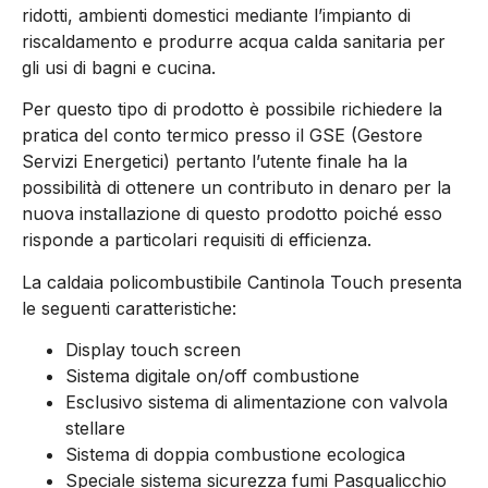
ridotti, ambienti domestici mediante l’impianto di
riscaldamento e produrre acqua calda sanitaria per
gli usi di bagni e cucina.
Per questo tipo di prodotto è possibile richiedere la
pratica del conto termico presso il GSE (Gestore
Servizi Energetici) pertanto l’utente finale ha la
possibilità di ottenere un contributo in denaro per la
nuova installazione di questo prodotto poiché esso
risponde a particolari requisiti di efficienza.
La caldaia policombustibile Cantinola Touch presenta
le seguenti caratteristiche:
Display touch screen
Sistema digitale on/off combustione
Esclusivo sistema di alimentazione con valvola
stellare
Sistema di doppia combustione ecologica
Speciale sistema sicurezza fumi Pasqualicchio