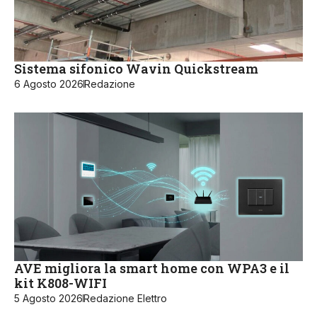
Sistema sifonico Wavin Quickstream
6 Agosto 2026
Redazione
AVE migliora la smart home con WPA3 e il
kit K808-WIFI
5 Agosto 2026
Redazione Elettro