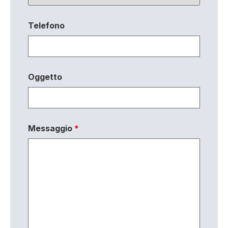
Telefono
Oggetto
Messaggio
*