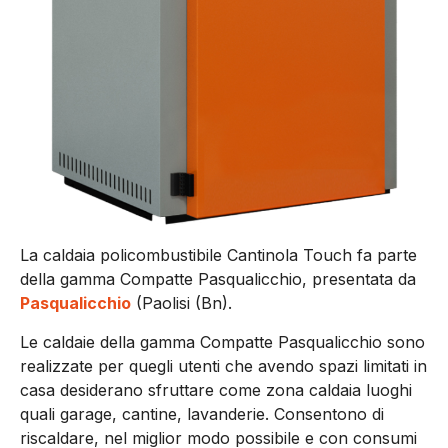
La caldaia policombustibile Cantinola Touch fa parte
della gamma Compatte Pasqualicchio, presentata da
Pasqualicchio
(Paolisi (Bn).
Le caldaie della gamma Compatte Pasqualicchio sono
realizzate per quegli utenti che avendo spazi limitati in
casa desiderano sfruttare come zona caldaia luoghi
quali garage, cantine, lavanderie. Consentono di
riscaldare, nel miglior modo possibile e con consumi