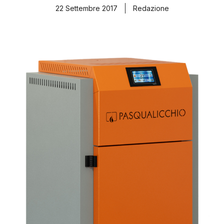
22 Settembre 2017
Redazione