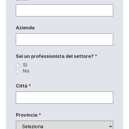
Azienda
Sei un professionista del settore?
*
Sì
No
Città
*
Provincia
*