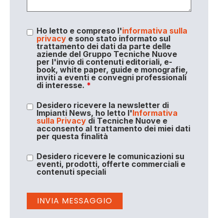
Ho letto e compreso l'
informativa sulla
privacy
e sono stato informato sul
trattamento dei dati da parte delle
aziende del Gruppo Tecniche Nuove
per l'invio di contenuti editoriali, e-
book, white paper, guide e monografie,
inviti a eventi e convegni professionali
di interesse.
*
Desidero ricevere la newsletter di
Impianti News, ho letto l'
Informativa
sulla Privacy
di Tecniche Nuove e
acconsento al trattamento dei miei dati
per questa finalità
Desidero ricevere le comunicazioni su
eventi, prodotti, offerte commerciali e
contenuti speciali