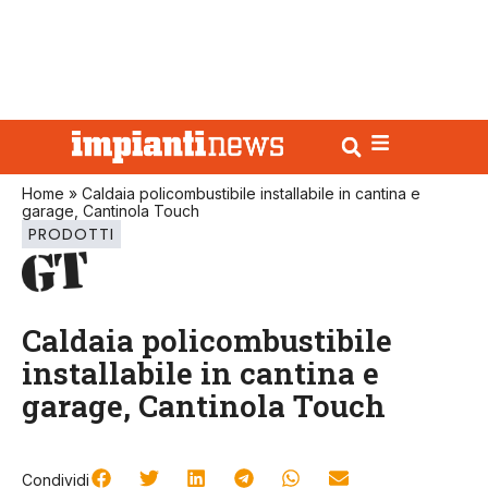
Home
»
Caldaia policombustibile installabile in cantina e
garage, Cantinola Touch
PRODOTTI
Caldaia policombustibile
installabile in cantina e
garage, Cantinola Touch
Condividi