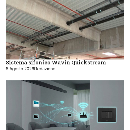
Sistema sifonico Wavin Quickstream
6 Agosto 2026
Redazione