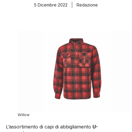
5 Dicembre 2022
Redazione
Willow
L’assortimento di capi di abbigliamento
U-