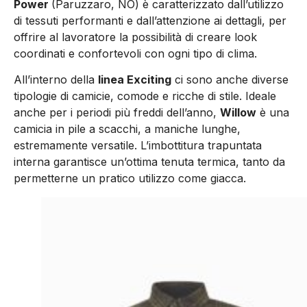
Power
(Paruzzaro, NO) è caratterizzato dall’utilizzo
di tessuti performanti e dall’attenzione ai dettagli, per
offrire al lavoratore la possibilità di creare look
coordinati e confortevoli con ogni tipo di clima.
All’interno della
linea Exciting
ci sono anche diverse
tipologie di camicie, comode e ricche di stile. Ideale
anche per i periodi più freddi dell’anno,
Willow
è una
camicia in pile a scacchi, a maniche lunghe,
estremamente versatile. L’imbottitura trapuntata
interna garantisce un’ottima tenuta termica, tanto da
permetterne un pratico utilizzo come giacca.