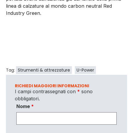
linea di calzature al mondo carbon neutral Red
Industry Green.
Tag:
Strumenti & attrezzature
U-Power
RICHIEDI MAGGIORI INFORMAZIONI
I campi contrassegnati con
*
sono
obbligatori.
Nome
*