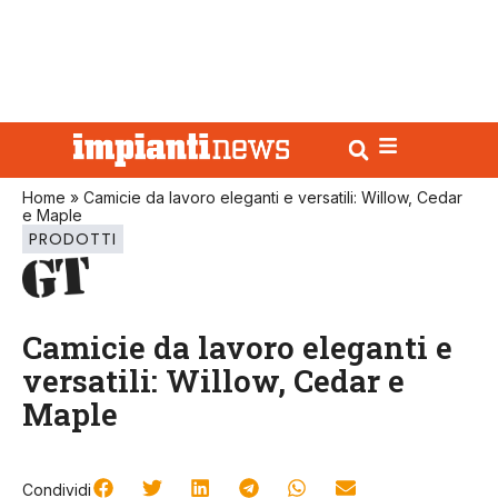
Home
»
Camicie da lavoro eleganti e versatili: Willow, Cedar
e Maple
PRODOTTI
Camicie da lavoro eleganti e
versatili: Willow, Cedar e
Maple
Condividi