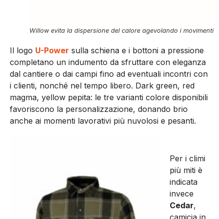
Willow evita la dispersione del calore agevolando i movimenti
Il logo
U-Power
sulla schiena e i bottoni a pressione
completano un indumento da sfruttare con eleganza
dal cantiere o dai campi fino ad eventuali incontri con
i clienti, nonché nel tempo libero. Dark green, red
magma, yellow pepita: le tre varianti colore disponibili
favoriscono la personalizzazione, donando brio
anche ai momenti lavorativi più nuvolosi e pesanti.
Per i climi
più miti è
indicata
invece
Cedar
,
camicia in