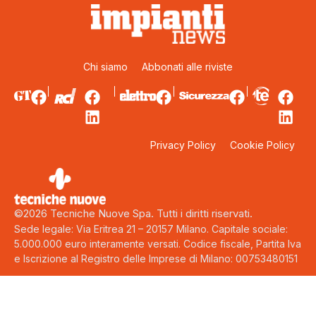
Chi siamo
Abbonati alle riviste
Privacy Policy
Cookie Policy
©2026 Tecniche Nuove Spa. Tutti i diritti riservati.
Sede legale: Via Eritrea 21 – 20157 Milano. Capitale sociale:
5.000.000 euro interamente versati. Codice fiscale, Partita Iva
e Iscrizione al Registro delle Imprese di Milano: 00753480151