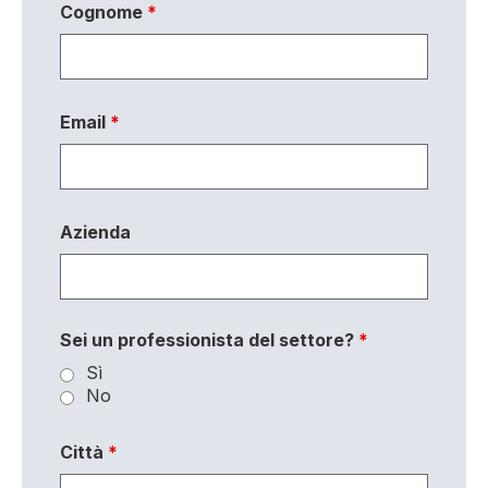
Cognome
*
Email
*
Azienda
Sei un professionista del settore?
*
Sì
No
Città
*