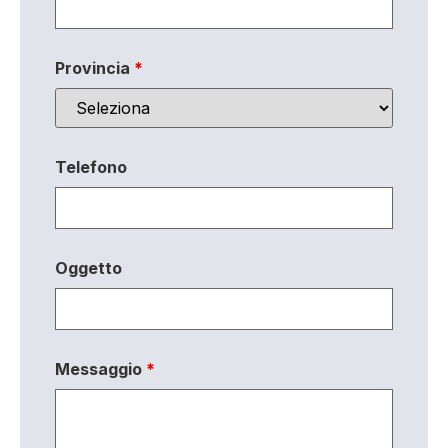
Provincia
*
Telefono
Oggetto
Messaggio
*