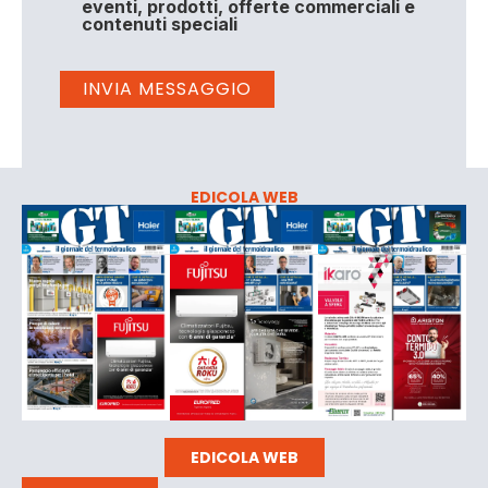
eventi, prodotti, offerte commerciali e
contenuti speciali
EDICOLA WEB
EDICOLA WEB