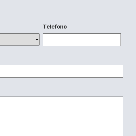
Telefono