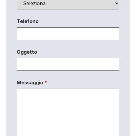
Telefono
Oggetto
Messaggio
*