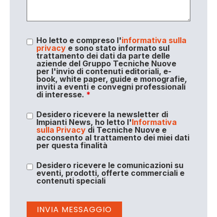
Ho letto e compreso l'
informativa sulla
privacy
e sono stato informato sul
trattamento dei dati da parte delle
aziende del Gruppo Tecniche Nuove
per l'invio di contenuti editoriali, e-
book, white paper, guide e monografie,
inviti a eventi e convegni professionali
di interesse.
*
Desidero ricevere la newsletter di
Impianti News, ho letto l'
Informativa
sulla Privacy
di Tecniche Nuove e
acconsento al trattamento dei miei dati
per questa finalità
Desidero ricevere le comunicazioni su
eventi, prodotti, offerte commerciali e
contenuti speciali