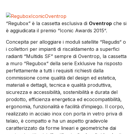
“Regubox” è la cassetta esclusiva di
Oventrop
che si
è aggiudicata il premio “Iconic Awards 2015“.
Concepita per alloggiare i moduli satellite “Regudis“ o
i collettori per impianti di riscaldamento a superfici
radianti “Multidis SF” sempre di Oventrop, la cassetta
a muro “Regubox“ della serie Exklusive ha risposto
perfettamente a tutti i requisiti richiesti dalla
commissione come qualità del design ed estetica,
materiali e dettagli, tecnica e qualità produttiva,
sicurezza e accessibilità, sostenibilità e durata del
prodotto, efficienza energetica ed ecocompatibilità,
ergonomia, funzionalità e facilità d’impiego. Il corpo,
realizzato in acciaio inox con porta in vetro priva di
telaio, è compatto e ha un aspetto gradevole
caratterizzato da forme lineari e geometriche dai