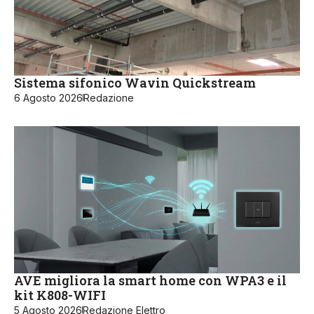
Sistema sifonico Wavin Quickstream
6 Agosto 2026
Redazione
AVE migliora la smart home con WPA3 e il
kit K808-WIFI
5 Agosto 2026
Redazione Elettro