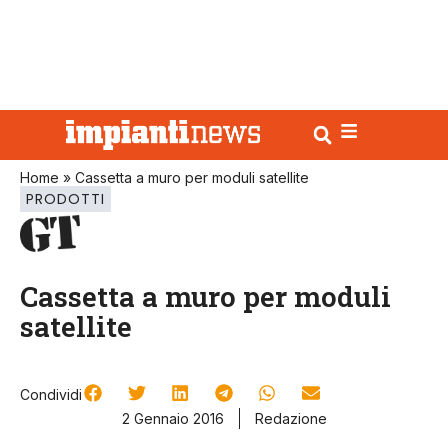
Home
»
Cassetta a muro per moduli satellite
PRODOTTI
Cassetta a muro per moduli
satellite
Condividi
2 Gennaio 2016
Redazione