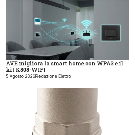
AVE migliora la smart home con WPA3 e il
kit K808-WIFI
5 Agosto 2026
Redazione Elettro