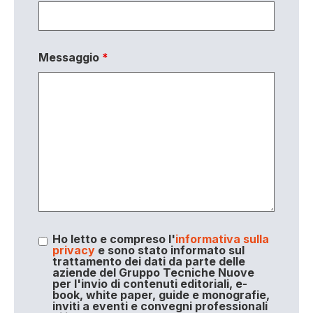
Messaggio
*
Ho letto e compreso l'
informativa sulla
privacy
e sono stato informato sul
trattamento dei dati da parte delle
aziende del Gruppo Tecniche Nuove
per l'invio di contenuti editoriali, e-
book, white paper, guide e monografie,
inviti a eventi e convegni professionali