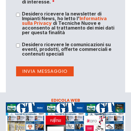
di interesse.
*
Desidero ricevere la newsletter di
Impianti News, ho letto l'
Informativa
sulla Privacy
di Tecniche Nuove e
acconsento al trattamento dei miei dati
per questa finalità
Desidero ricevere le comunicazioni su
eventi, prodotti, offerte commerciali e
contenuti speciali
EDICOLA WEB