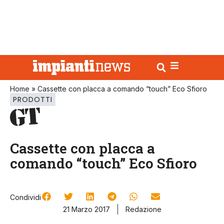
Home
»
Cassette con placca a comando “touch” Eco Sfioro
PRODOTTI
Cassette con placca a
comando “touch” Eco Sfioro
Condividi
21 Marzo 2017
Redazione