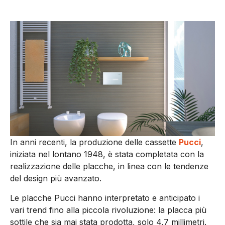
In anni recenti, la produzione delle cassette
Pucci
,
iniziata nel lontano 1948, è stata completata con la
realizzazione delle placche, in linea con le tendenze
del design più avanzato.
Le placche Pucci hanno interpretato e anticipato i
vari trend fino alla piccola rivoluzione: la placca più
sottile che sia mai stata prodotta, solo 4,7 millimetri.