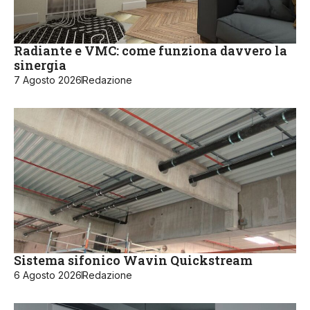
Radiante e VMC: come funziona davvero la
sinergia
7 Agosto 2026
Redazione
Sistema sifonico Wavin Quickstream
6 Agosto 2026
Redazione