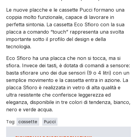
Le nuove placche e le cassette Pucci formano una
coppia molto funzionale, capace di lavorare in
perfetta sintonia. La cassetta Eco Sfioro con la sua
placca a comando “touch” rappresenta una svolta
importante sotto il profilo del design e della
tecnologia.
Eco Sfioro ha una placca che non si tocca, ma si
sfiora. Invece dei tasti, è dotata di comandi a sensore:
basta sfiorare uno dei due sensori (9 o 4 litri) con un
semplice movimento e la cassetta entra in azione.
La
placca Sfioro è realizzata in vetro di alta qualità e
ultra resistente che conferisce leggerezza ed
eleganza, disponibile in tre colori di tendenza, bianco,
nero e verde acqua.
Tag:
cassette
Pucci