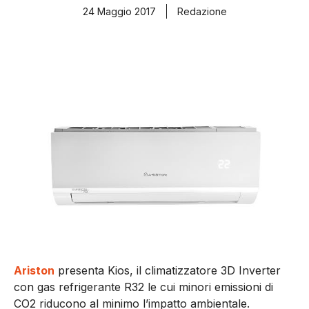
24 Maggio 2017
Redazione
Ariston
presenta Kios, il climatizzatore 3D Inverter
con gas refrigerante R32 le cui minori emissioni di
CO2 riducono al minimo l’impatto ambientale.