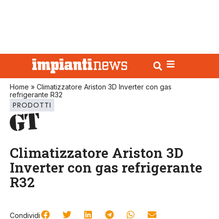
Home
»
Climatizzatore Ariston 3D Inverter con gas
refrigerante R32
PRODOTTI
Climatizzatore Ariston 3D
Inverter con gas refrigerante
R32
Condividi