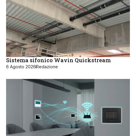
Sistema sifonico Wavin Quickstream
6 Agosto 2026
Redazione