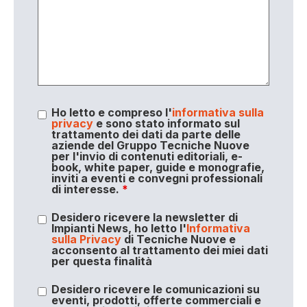
Ho letto e compreso l'
informativa sulla
privacy
e sono stato informato sul
trattamento dei dati da parte delle
aziende del Gruppo Tecniche Nuove
per l'invio di contenuti editoriali, e-
book, white paper, guide e monografie,
inviti a eventi e convegni professionali
di interesse.
*
Desidero ricevere la newsletter di
Impianti News, ho letto l'
Informativa
sulla Privacy
di Tecniche Nuove e
acconsento al trattamento dei miei dati
per questa finalità
Desidero ricevere le comunicazioni su
eventi, prodotti, offerte commerciali e