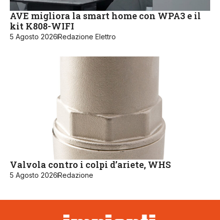
AVE migliora la smart home con WPA3 e il
kit K808-WIFI
5 Agosto 2026
Redazione Elettro
Valvola contro i colpi d’ariete, WHS
5 Agosto 2026
Redazione