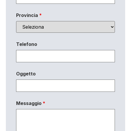
Provincia
*
Telefono
Oggetto
Messaggio
*