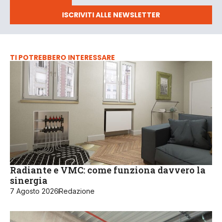
ISCRIVITI ALLE NEWSLETTER
TI POTREBBERO INTERESSARE
Radiante e VMC: come funziona davvero la
sinergia
7 Agosto 2026
Redazione