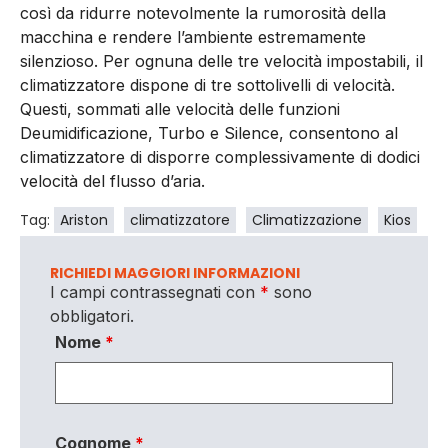
così da ridurre notevolmente la rumorosità della
macchina e rendere l’ambiente estremamente
silenzioso. Per ognuna delle tre velocità impostabili, il
climatizzatore dispone di tre sottolivelli di velocità.
Questi, sommati alle velocità delle funzioni
Deumidificazione, Turbo e Silence, consentono al
climatizzatore di disporre complessivamente di dodici
velocità del flusso d’aria.
Tag:
Ariston
climatizzatore
Climatizzazione
Kios
RICHIEDI MAGGIORI INFORMAZIONI
I campi contrassegnati con
*
sono
obbligatori.
Nome
*
Cognome
*