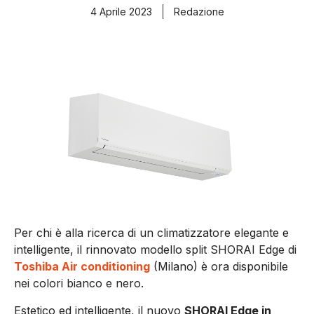
4 Aprile 2023
Redazione
Per chi è alla ricerca di un climatizzatore elegante e
intelligente, il rinnovato modello split SHORAI Edge di
Toshiba Air conditioning
(Milano) è ora disponibile
nei colori bianco e nero.
Estetico ed intelligente, il nuovo
SHORAI Edge in