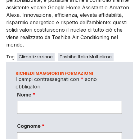
assistente vocale Google Home Assistant o Amazon
Alexa. Innovazione, efficienza, elevata affidabilità,
risparmio energetico e rispetto dell’ambiente: questi
solidi valori costituiscono il nucleo di tutto ciò che
viene realizzato da Toshiba Air Conditioning nel
mondo.
Tag:
Climatizzazione
Toshiba Italia Multiclima
RICHIEDI MAGGIORI INFORMAZIONI
I campi contrassegnati con
*
sono
obbligatori.
Nome
*
Cognome
*