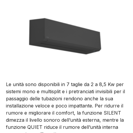
Le unità sono disponibili in 7 taglie da 2 a 8,5 Kw per
sistemi mono e multisplit e i pretranciati invisibili per il
passaggio delle tubazioni rendono anche la sua
installazione veloce e poco impattante. Per ridurre il
rumore e migliorare il comfort, la funzione SILENT
dimezza il livello sonoro dell’unità esterna, mentre la
funzione QUIET riduce il rumore dell’unità interna