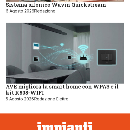
Sistema sifonico Wavin Quickstream
6 Agosto 2026
Redazione
AVE migliora la smart home con WPA3 e il
kit K808-WIFI
5 Agosto 2026
Redazione Elettro