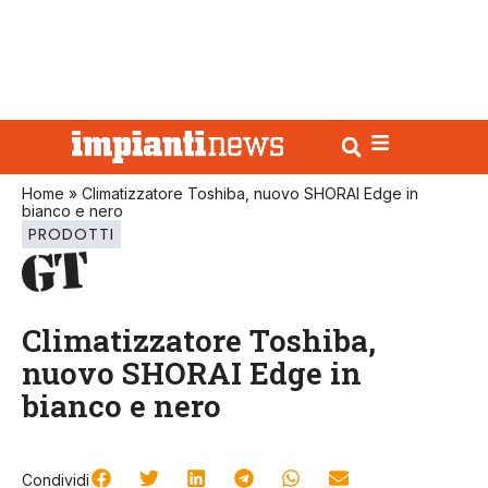
Home
»
Climatizzatore Toshiba, nuovo SHORAI Edge in
bianco e nero
PRODOTTI
Climatizzatore Toshiba,
nuovo SHORAI Edge in
bianco e nero
Condividi