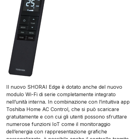
Il nuovo SHORAI Edge è dotato anche del nuovo
modulo Wi-Fi di serie completamente integrato
nell’unità interna. In combinazione con l’intuitiva app
Toshiba Home AC Control, che si può scaricare
gratuitamente e con cui gli utenti possono sfruttare
numerose funzioni IoT come il monitoraggio
dell’energia con rappresentazione grafiche
personalizzate, è possibile anche il controllo tramite