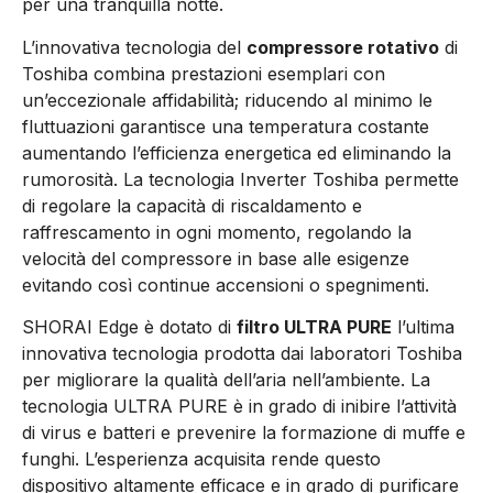
per una tranquilla notte.
L’innovativa tecnologia del
compressore rotativo
di
Toshiba combina prestazioni esemplari con
un’eccezionale affidabilità; riducendo al minimo le
fluttuazioni garantisce una temperatura costante
aumentando l’efficienza energetica ed eliminando la
rumorosità. La tecnologia Inverter Toshiba permette
di regolare la capacità di riscaldamento e
raffrescamento in ogni momento, regolando la
velocità del compressore in base alle esigenze
evitando così continue accensioni o spegnimenti.
SHORAI Edge è dotato di
filtro ULTRA PURE
l’ultima
innovativa tecnologia prodotta dai laboratori Toshiba
per migliorare la qualità dell’aria nell’ambiente. La
tecnologia ULTRA PURE è in grado di inibire l’attività
di virus e batteri e prevenire la formazione di muffe e
funghi. L’esperienza acquisita rende questo
dispositivo altamente efficace e in grado di purificare