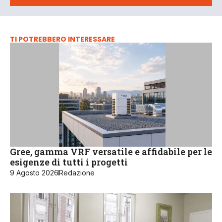
TI POTREBBERO INTERESSARE
Gree, gamma VRF versatile e affidabile per le
esigenze di tutti i progetti
9 Agosto 2026
Redazione