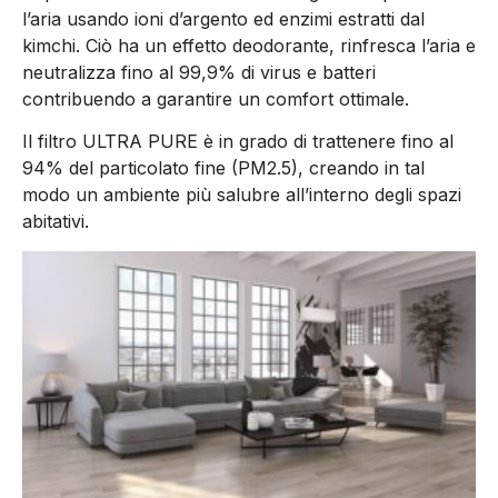
l’aria usando ioni d’argento ed enzimi estratti dal
kimchi. Ciò ha un effetto deodorante, rinfresca l’aria e
neutralizza fino al 99,9% di virus e batteri
contribuendo a garantire un comfort ottimale.
Il filtro ULTRA PURE è in grado di trattenere fino al
94% del particolato fine (PM2.5), creando in tal
modo un ambiente più salubre all’interno degli spazi
abitativi.