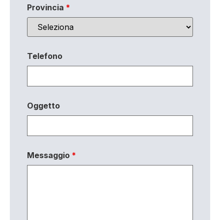
Provincia
*
Telefono
Oggetto
Messaggio
*