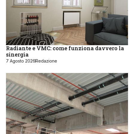
Radiante e VMC: come funziona davvero la
sinergia
7 Agosto 2026
Redazione