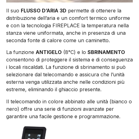
Il suo
FLUSSO D’ARIA 3D
permette di ottenere la
distribuzione dell’aria e un comfort termico uniforme
e con la tecnologia FIREPLACE la temperatura nella
stanza viene uniformata, anche in presenza di una
seconda fonte di calore come un caminetto.
La funzione
ANTIGELO
(8°C) e lo
SBRINAMENTO
consentono di proteggere il sistema e di conseguenza
i locali riscaldati. La funzione di sbrinamento si può
selezionare dal telecomando e assicura che l’unità
esterna venga utilizzata anche nelle condizioni più
estreme, eliminando il ghiaccio presente.
Il telecomando in colore abbinato alle unità (bianco o
nero) offre una serie di funzioni avanzate per
garantire una facile gestione e programmazione.