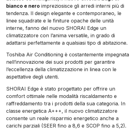
bianco e nero
impreziosisce gli arredi interni più di
tendenza. Il design elegante e contemporaneo, le
linee squadrate e le finiture opache delle unità
interne, fanno del nuovo SHORAI Edge un
climatizzatore con l’anima versatile, in grado di
adattarsi perfettamente a qualsiasi tipo di abitazione.
Toshiba Air Conditioning è costantemente impegnata
nell’innovazione dei suoi prodotti per garantire
l’eccellenza della climatizzazione in linea con le
aspettative degli utenti.
SHORAI Edge è stato progettato per offrire un
comfort ottimale nelle modalità riscaldamento e
raffreddamento tra i prodotti della sua categoria. In
classe energetica A+++, il nuovo climatizzatore
consente un reale risparmio energetico anche a
carichi parziali (SEER fino a 8,6 e SCOP fino a 5,2).