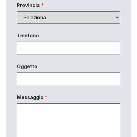
Provincia
*
Telefono
Oggetto
Messaggio
*