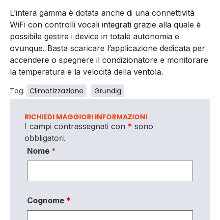
L’intera gamma è dotata anche di una connettività
WiFi con controlli vocali integrati grazie alla quale è
possibile gestire i device in totale autonomia e
ovunque. Basta scaricare l’applicazione dedicata per
accendere o spegnere il condizionatore e monitorare
la temperatura e la velocità della ventola.
Tag:
Climatizzazione
Grundig
RICHIEDI MAGGIORI INFORMAZIONI
I campi contrassegnati con
*
sono
obbligatori.
Nome
*
Cognome
*