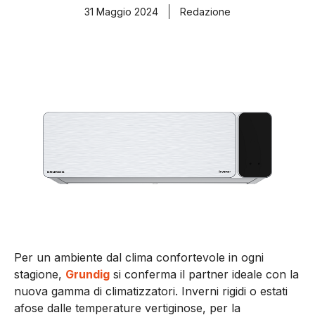
31 Maggio 2024
Redazione
Per un ambiente dal clima confortevole in ogni
stagione,
Grundig
si conferma il partner ideale con la
nuova gamma di climatizzatori. Inverni rigidi o estati
afose dalle temperature vertiginose, per la