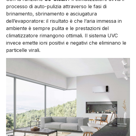
processo di auto-pulizia attraverso le fasi di
brinamento, sbrinamento e asciugatura
dell’evaporatore: il risultato è che l‘aria immessa in
ambiente è sempre pulita e le prestazioni del
climatizzatore rimangono ottimali. Il sistema UVC
invece emette ioni positivi e negativi che eliminano le
particelle virali.