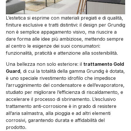
L’estetica si esprime con materiali pregiati e di qualità,
finiture esclusive e tratti distintivi: il design per Grundig
non è semplice appagamento visivo, ma riuscire a
dare forma alle idee più ambiziose, mettendo sempre
al centro le esigenze dei suoi consumatori:
funzionalità, praticità e attenzione alla sostenibilità.
Una bellezza non solo esteriore: il
trattamento Gold
Guard
, di cui la totalità della gamma Grundig è dotata,
è uno speciale rivestimento idrofilo che impedisce
l’arrugginimento del condensatore e dell’evaporatore,
studiato per migliorare l’efficienza di riscaldamento, e
accelerare il processo di sbrinamento. L’esclusivo
trattamento anti-corrosione è in grado di resistere
all’aria salmastra, alla pioggia e ad altri elementi
corrosivi, garantendo durata e affidabilità del
prodotto.