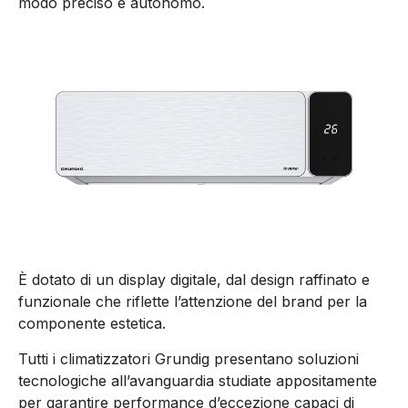
modo preciso e autonomo.
È dotato di un display digitale, dal design raffinato e
funzionale che riflette l’attenzione del brand per la
componente estetica.
Tutti i climatizzatori Grundig presentano soluzioni
tecnologiche all’avanguardia studiate appositamente
per garantire performance d’eccezione capaci di