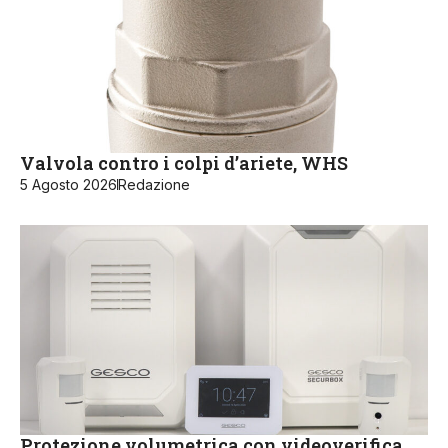
Valvola contro i colpi d’ariete, WHS
5 Agosto 2026
Redazione
Protezione volumetrica con videoverifica