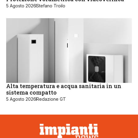
5 Agosto 2026
Stefano Troilo
Alta temperatura e acqua sanitaria in un
sistema compatto
5 Agosto 2026
Redazione GT