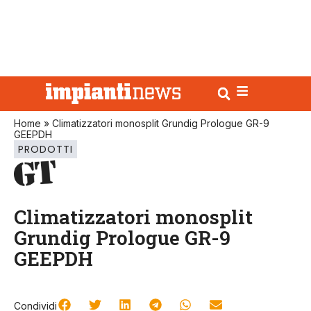
Home
»
Climatizzatori monosplit Grundig Prologue GR-9
GEEPDH
PRODOTTI
Climatizzatori monosplit
Grundig Prologue GR-9
GEEPDH
Condividi