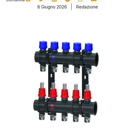
8 Giugno 2026
Redazione