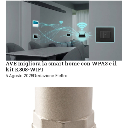
AVE migliora la smart home con WPA3 e il
kit K808-WIFI
5 Agosto 2026
Redazione Elettro