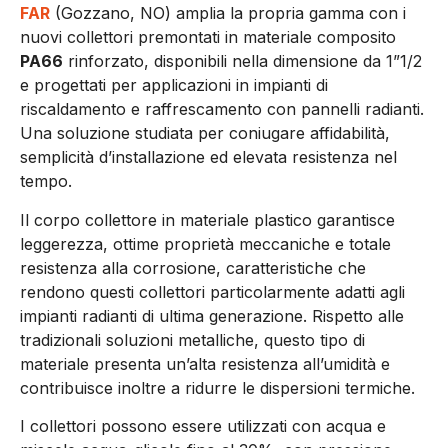
FAR
(Gozzano, NO) amplia la propria gamma con i
nuovi collettori premontati in materiale composito
PA66
rinforzato, disponibili nella dimensione da 1”1/2
e progettati per applicazioni in impianti di
riscaldamento e raffrescamento con pannelli radianti.
Una soluzione studiata per coniugare affidabilità,
semplicità d’installazione ed elevata resistenza nel
tempo.
Il corpo collettore in materiale plastico garantisce
leggerezza, ottime proprietà meccaniche e totale
resistenza alla corrosione, caratteristiche che
rendono questi collettori particolarmente adatti agli
impianti radianti di ultima generazione. Rispetto alle
tradizionali soluzioni metalliche, questo tipo di
materiale presenta un’alta resistenza all’umidità e
contribuisce inoltre a ridurre le dispersioni termiche.
I collettori possono essere utilizzati con acqua e