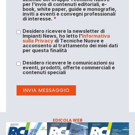
per l'invio di contenuti editoriali, e-
book, white paper, guide e monografie,
inviti a eventi e convegni professionali
di interesse.
*
Desidero ricevere la newsletter di
Impianti News, ho letto l'
Informativa
sulla Privacy
di Tecniche Nuove e
acconsento al trattamento dei miei dati
per questa finalità
Desidero ricevere le comunicazioni su
eventi, prodotti, offerte commerciali e
contenuti speciali
EDICOLA WEB