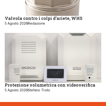
Valvola contro i colpi d’ariete, WHS
5 Agosto 2026
Redazione
Protezione volumetrica con videoverifica
5 Agosto 2026
Stefano Troilo