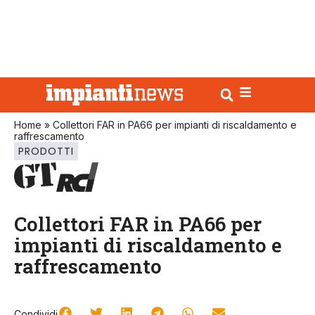
Home
»
Collettori FAR in PA66 per impianti di riscaldamento e
raffrescamento
PRODOTTI
Collettori FAR in PA66 per
impianti di riscaldamento e
raffrescamento
Condividi