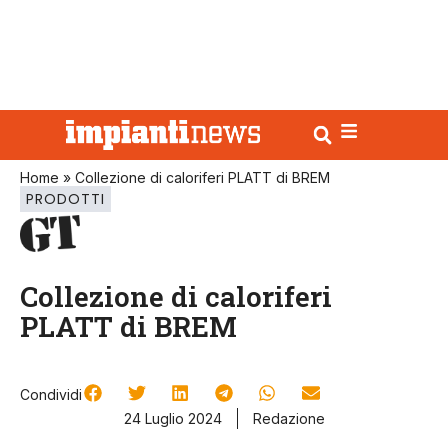
Home
»
Collezione di caloriferi PLATT di BREM
PRODOTTI
Collezione di caloriferi
PLATT di BREM
Condividi
24 Luglio 2024
Redazione