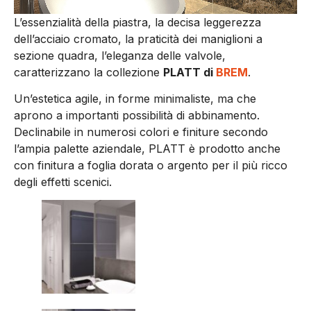
L’essenzialità della piastra, la decisa leggerezza
dell’acciaio cromato, la praticità dei maniglioni a
sezione quadra, l’eleganza delle valvole,
caratterizzano la collezione
PLATT di
BREM
.
Un’estetica agile, in forme minimaliste, ma che
aprono a importanti possibilità di abbinamento.
Declinabile in numerosi colori e finiture secondo
l’ampia palette aziendale, PLATT è prodotto anche
con finitura a foglia dorata o argento per il più ricco
degli effetti scenici.