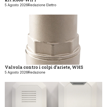
5 Agosto 2026
Redazione Elettro
Valvola contro i colpi d’ariete, WHS
5 Agosto 2026
Redazione