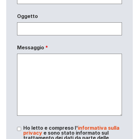
Oggetto
Messaggio
*
Ho letto e compreso l'
informativa sulla
privacy
e sono stato informato sul
trattamento dei dati da parte delle