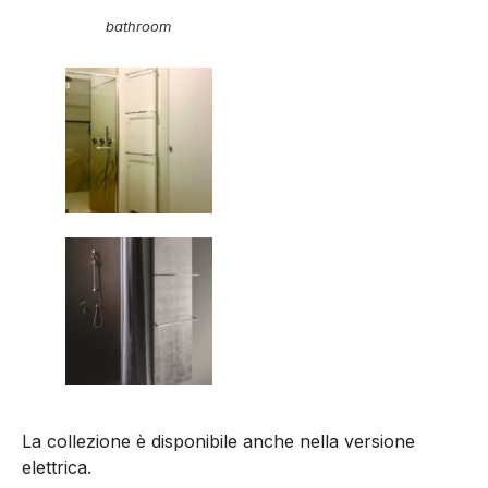
bathroom
La collezione è disponibile anche nella versione
elettrica.