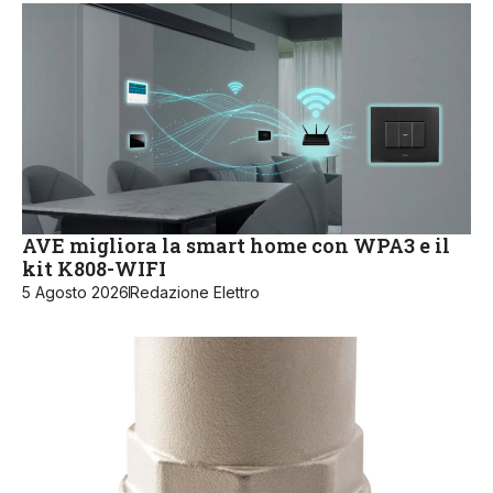
AVE migliora la smart home con WPA3 e il
kit K808-WIFI
5 Agosto 2026
Redazione Elettro