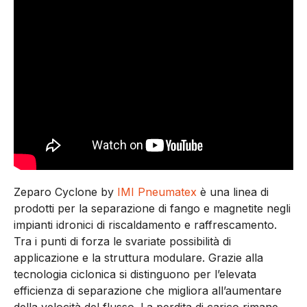
Zeparo Cyclone by
IMI Pneumatex
è una linea di
prodotti per la separazione di fango e magnetite negli
impianti idronici di riscaldamento e raffrescamento.
Tra i punti di forza le svariate possibilità di
applicazione e la struttura modulare. Grazie alla
tecnologia ciclonica si distinguono per l’elevata
efficienza di separazione che migliora all’aumentare