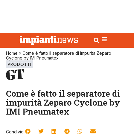
Home
»
Come è fatto il separatore di impurità Zeparo
Cyclone by IMI Pneumatex
PRODOTTI
Come è fatto il separatore di
impurità Zeparo Cyclone by
IMI Pneumatex
Condividi