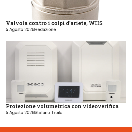
Valvola contro i colpi d’ariete, WHS
5 Agosto 2026
Redazione
Protezione volumetrica con videoverifica
5 Agosto 2026
Stefano Troilo