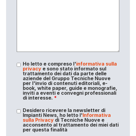
Ho letto e compreso l'
informativa sulla
privacy
e sono stato informato sul
trattamento dei dati da parte delle
aziende del Gruppo Tecniche Nuove
per l'invio di contenuti editoriali, e-
book, white paper, guide e monografie,
inviti a eventi e convegni professionali
di interesse.
*
Desidero ricevere la newsletter di
Impianti News, ho letto l'
Informativa
sulla Privacy
di Tecniche Nuove e
acconsento al trattamento dei miei dati
per questa finalità