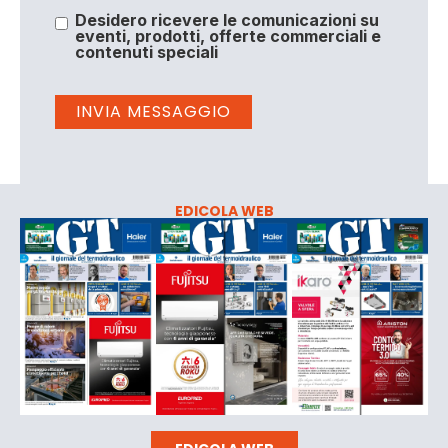
Desidero ricevere le comunicazioni su
eventi, prodotti, offerte commerciali e
contenuti speciali
EDICOLA WEB