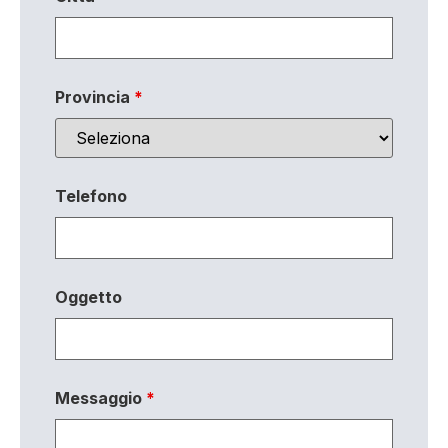
Provincia
*
Telefono
Oggetto
Messaggio
*