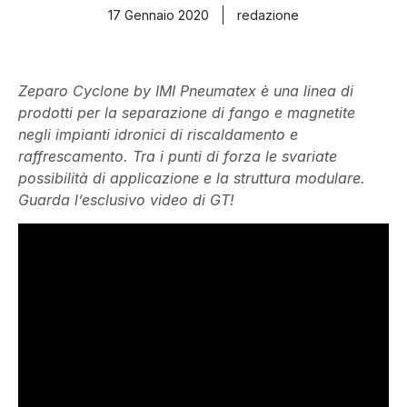
17 Gennaio 2020
redazione
Zeparo Cyclone by IMI Pneumatex è una linea di
prodotti per la separazione di fango e magnetite
negli impianti idronici di riscaldamento e
raffrescamento. Tra i punti di forza le svariate
possibilità di applicazione e la struttura modulare.
Guarda l’esclusivo video di GT!