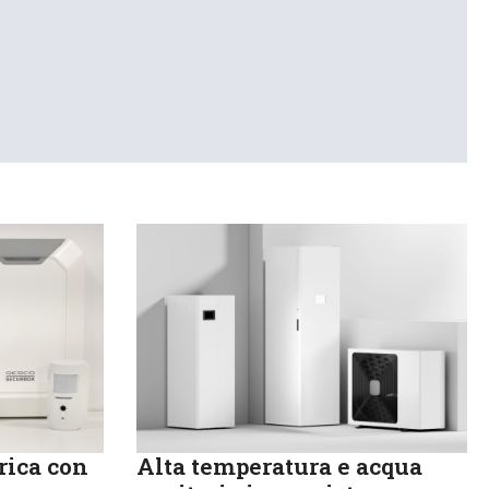
rica con
Alta temperatura e acqua