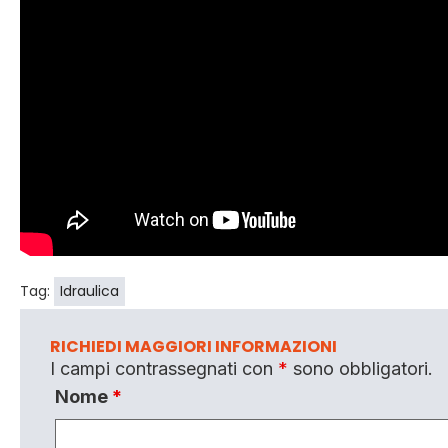
Tag:
Idraulica
RICHIEDI MAGGIORI INFORMAZIONI
I campi contrassegnati con
*
sono obbligatori.
Nome
*