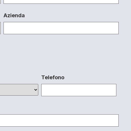
Azienda
Telefono