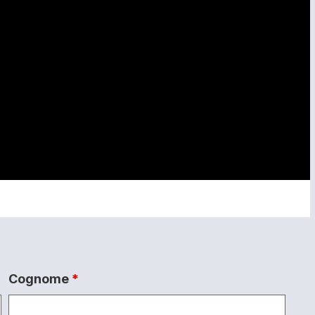
Cognome
*