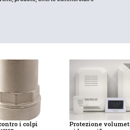
ontro i colpi
Protezione volumet