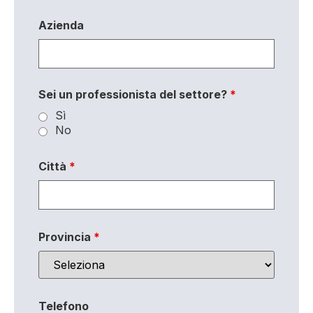
Azienda
Sei un professionista del settore?
*
Sì
No
Città
*
Provincia
*
Telefono