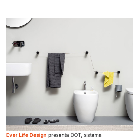
Ever Life Design
presenta DOT, sistema