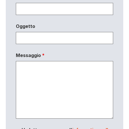
Oggetto
Messaggio
*