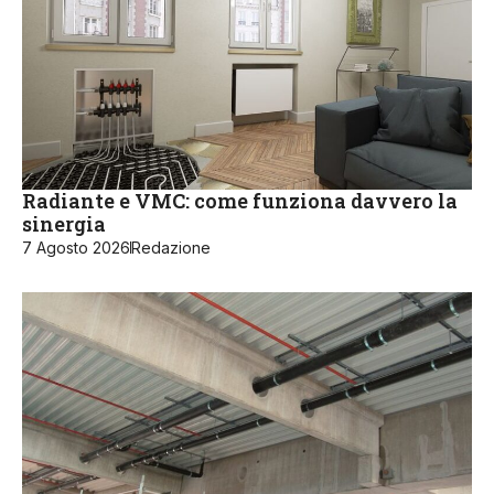
Radiante e VMC: come funziona davvero la
sinergia
7 Agosto 2026
Redazione