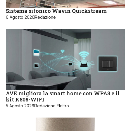
Sistema sifonico Wavin Quickstream
6 Agosto 2026
Redazione
AVE migliora la smart home con WPA3 e il
kit K808-WIFI
5 Agosto 2026
Redazione Elettro