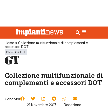
Home
»
Collezione multifunzionale di complementi e
accessori DOT
PRODOTTI
Collezione multifunzionale di
complementi e accessori DOT
Condividi
21 Novembre 2017
Redazione