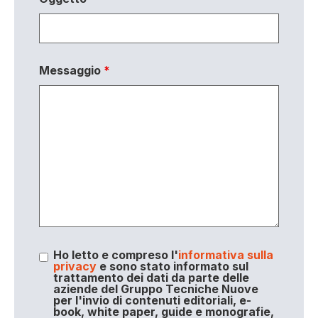
Messaggio
*
Ho letto e compreso l'
informativa sulla
privacy
e sono stato informato sul
trattamento dei dati da parte delle
aziende del Gruppo Tecniche Nuove
per l'invio di contenuti editoriali, e-
book, white paper, guide e monografie,