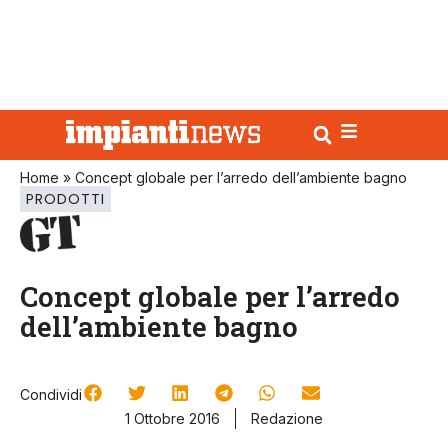
Home
»
Concept globale per l’arredo dell’ambiente bagno
PRODOTTI
Concept globale per l’arredo
dell’ambiente bagno
Condividi
1 Ottobre 2016
Redazione