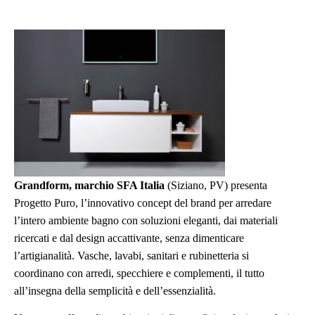
Grandform, marchio SFA Italia
(Siziano, PV) presenta
Progetto Puro, l’innovativo concept del brand per arredare
l’intero ambiente bagno con soluzioni eleganti, dai materiali
ricercati e dal design accattivante, senza dimenticare
l’artigianalità. Vasche, lavabi, sanitari e rubinetteria si
coordinano con arredi, specchiere e complementi, il tutto
all’insegna della semplicità e dell’essenzialità.