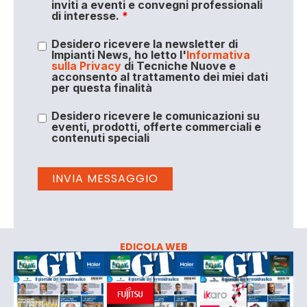
inviti a eventi e convegni professionali
di interesse.
*
Desidero ricevere la newsletter di
Impianti News, ho letto l'
Informativa
sulla Privacy
di Tecniche Nuove e
acconsento al trattamento dei miei dati
per questa finalità
Desidero ricevere le comunicazioni su
eventi, prodotti, offerte commerciali e
contenuti speciali
EDICOLA WEB