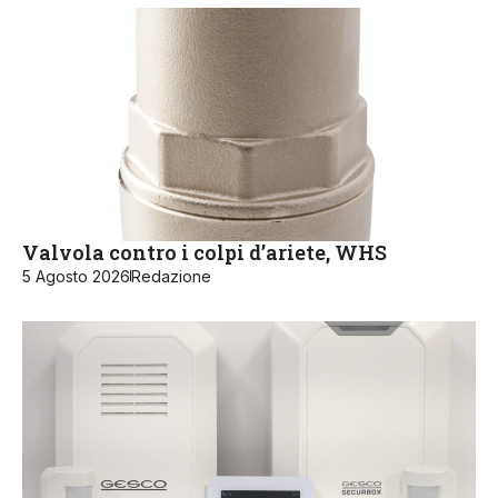
Valvola contro i colpi d’ariete, WHS
5 Agosto 2026
Redazione