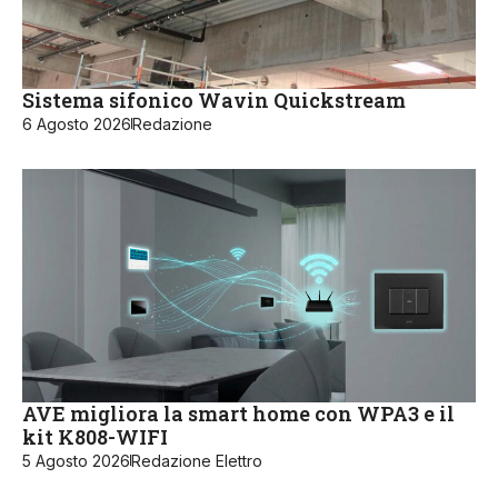
Sistema sifonico Wavin Quickstream
6 Agosto 2026
Redazione
AVE migliora la smart home con WPA3 e il
kit K808-WIFI
5 Agosto 2026
Redazione Elettro