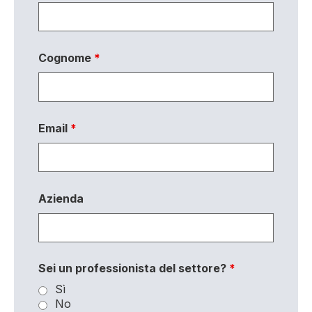
Cognome
*
Email
*
Azienda
Sei un professionista del settore?
*
Sì
No