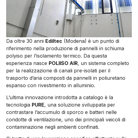
Da oltre 30 anni
Ediltec
(Modena) è un punto di
riferimento nella produzione di pannelli in schiuma
polyiso per l’isolamento termico. Da questa
esperienza nasce
POLIISO AIR
, un sistema completo
per la realizzazione di canali pre-isolati per il
trasporto d’aria composti da pannelli in poliuretano
espanso con rivestimento in alluminio.
L’ultima innovazione introdotta a catalogo è la
tecnologia
PURE
, una soluzione sviluppata per
contrastare l’accumulo di sporco e batteri nelle
condotte di ventilazione, uno dei principali veicoli di
contaminazione negli ambienti confinati.