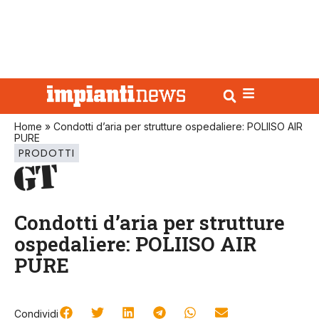
Home
»
Condotti d’aria per strutture ospedaliere: POLIISO AIR
PURE
PRODOTTI
Condotti d’aria per strutture
ospedaliere: POLIISO AIR
PURE
Condividi