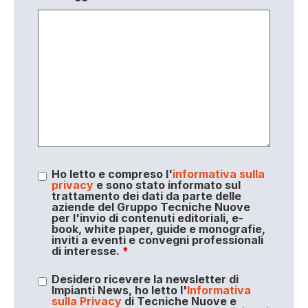
Ho letto e compreso l'
informativa sulla
privacy
e sono stato informato sul
trattamento dei dati da parte delle
aziende del Gruppo Tecniche Nuove
per l'invio di contenuti editoriali, e-
book, white paper, guide e monografie,
inviti a eventi e convegni professionali
di interesse.
*
Desidero ricevere la newsletter di
Impianti News, ho letto l'
Informativa
sulla Privacy
di Tecniche Nuove e