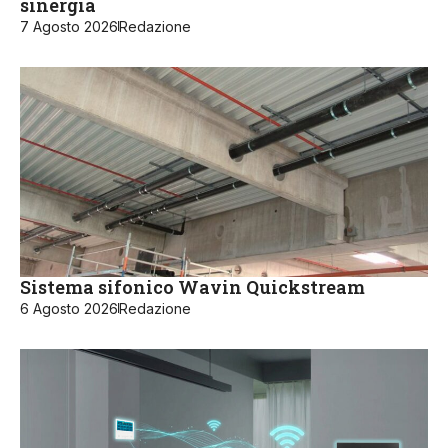
sinergia
7 Agosto 2026
Redazione
Sistema sifonico Wavin Quickstream
6 Agosto 2026
Redazione