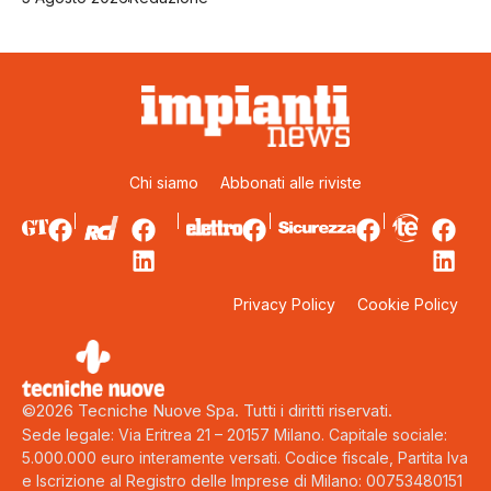
Chi siamo
Abbonati alle riviste
Privacy Policy
Cookie Policy
©2026 Tecniche Nuove Spa. Tutti i diritti riservati.
Sede legale: Via Eritrea 21 – 20157 Milano. Capitale sociale:
5.000.000 euro interamente versati. Codice fiscale, Partita Iva
e Iscrizione al Registro delle Imprese di Milano: 00753480151