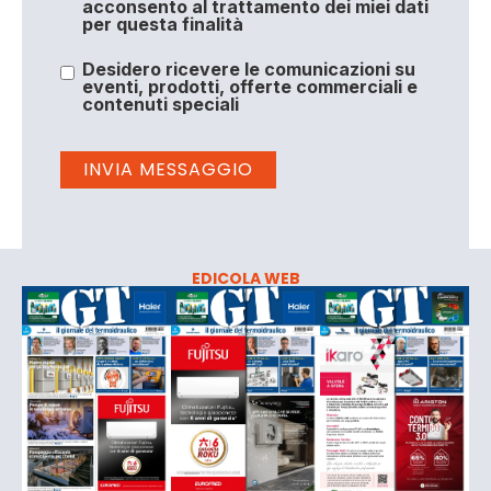
acconsento al trattamento dei miei dati
per questa finalità
Desidero ricevere le comunicazioni su
eventi, prodotti, offerte commerciali e
contenuti speciali
EDICOLA WEB