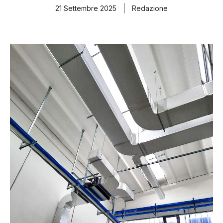
21 Settembre 2025
Redazione