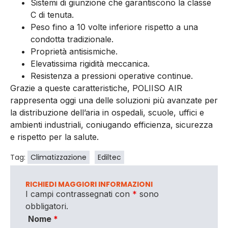
Sistemi di giunzione che garantiscono la classe
C di tenuta.
Peso fino a 10 volte inferiore rispetto a una
condotta tradizionale.
Proprietà antisismiche.
Elevatissima rigidità meccanica.
Resistenza a pressioni operative continue.
Grazie a queste caratteristiche, POLIISO AIR
rappresenta oggi una delle soluzioni più avanzate per
la distribuzione dell’aria in ospedali, scuole, uffici e
ambienti industriali, coniugando efficienza, sicurezza
e rispetto per la salute.
Tag:
Climatizzazione
Ediltec
RICHIEDI MAGGIORI INFORMAZIONI
I campi contrassegnati con
*
sono
obbligatori.
Nome
*