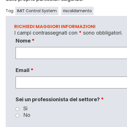
Tag:
IMIT Control System
riscaldamento
RICHIEDI MAGGIORI INFORMAZIONI
I campi contrassegnati con
*
sono obbligatori.
Nome
*
Email
*
Sei un professionista del settore?
*
Sì
No