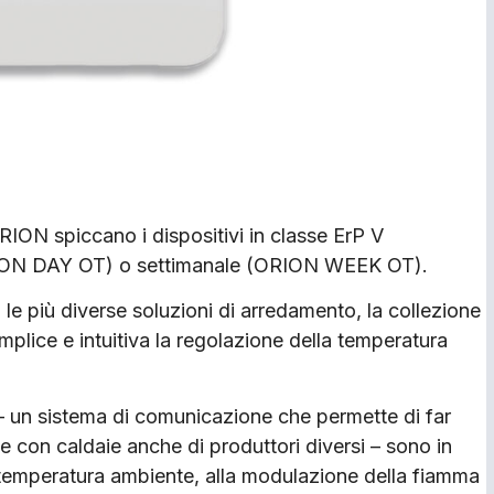
ORION spiccano i dispositivi in classe ErP V
RION DAY OT) o settimanale (ORION WEEK OT).
le più diverse soluzioni di arredamento, la collezione
plice e intuitiva la regolazione della temperatura
 – un sistema di comunicazione che permette di far
e con caldaie anche di produttori diversi – sono in
la temperatura ambiente, alla modulazione della fiamma