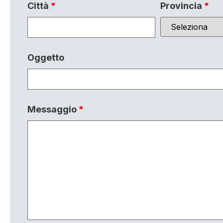
Città
*
Provincia
*
Oggetto
Messaggio
*