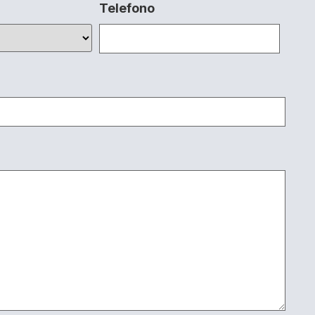
Telefono