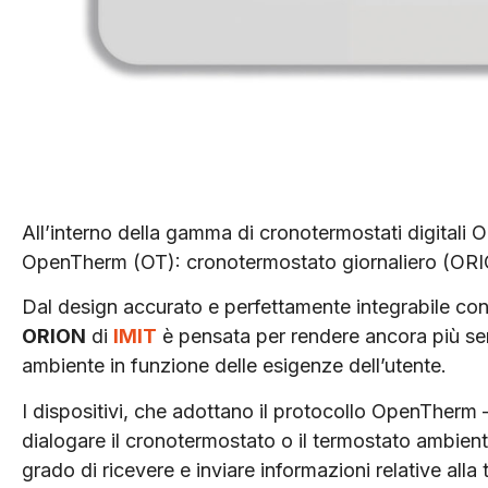
All’interno della gamma di cronotermostati digitali 
OpenTherm (OT): cronotermostato giornaliero (O
Dal design accurato e perfettamente integrabile con 
ORION
di
IMIT
è pensata per rendere ancora più sem
ambiente in funzione delle esigenze dell’utente.
I dispositivi, che adottano il protocollo OpenTherm
dialogare il cronotermostato o il termostato ambient
grado di ricevere e inviare informazioni relative al