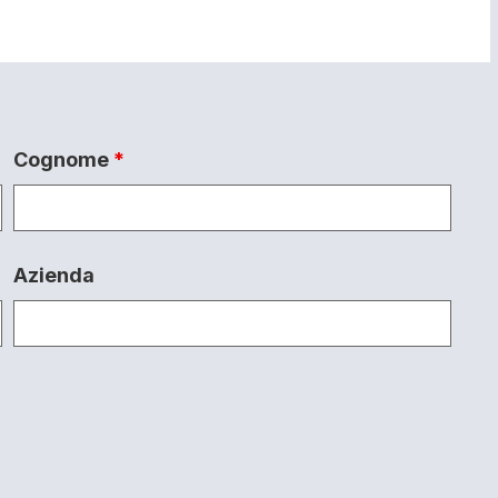
Cognome
*
Azienda