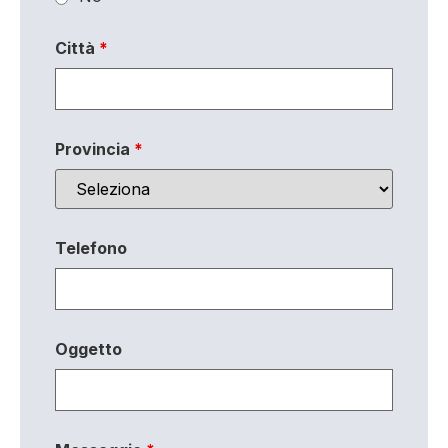
Città
*
Provincia
*
Telefono
Oggetto