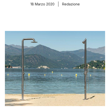
18 Marzo 2020
Redazione