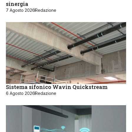
sinergia
7 Agosto 2026
Redazione
Sistema sifonico Wavin Quickstream
6 Agosto 2026
Redazione