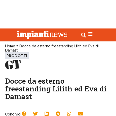
Home
»
Docce da esterno freestanding Lilith ed Eva di
Damast
PRODOTTI
Docce da esterno
freestanding Lilith ed Eva di
Damast
Condividi