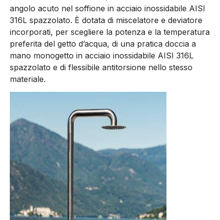
angolo acuto nel soffione in acciaio inossidabile AISI
316L spazzolato. È dotata di miscelatore e deviatore
incorporati, per scegliere la potenza e la temperatura
preferita del getto d’acqua, di una pratica doccia a
mano monogetto in acciaio inossidabile AISI 316L
spazzolato e di flessibile antitorsione nello stesso
materiale.