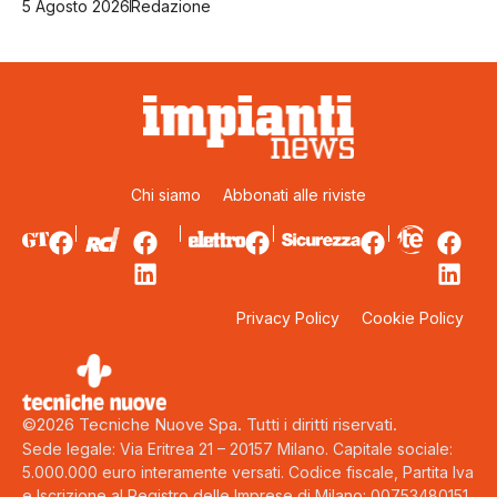
5 Agosto 2026
Redazione
Chi siamo
Abbonati alle riviste
Privacy Policy
Cookie Policy
©2026 Tecniche Nuove Spa. Tutti i diritti riservati.
Sede legale: Via Eritrea 21 – 20157 Milano. Capitale sociale:
5.000.000 euro interamente versati. Codice fiscale, Partita Iva
e Iscrizione al Registro delle Imprese di Milano: 00753480151