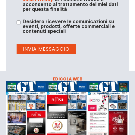
acconsento al trattamento dei miei dati
per questa finalità
Desidero ricevere le comunicazioni su
eventi, prodotti, offerte commerciali e
contenuti speciali
EDICOLA WEB