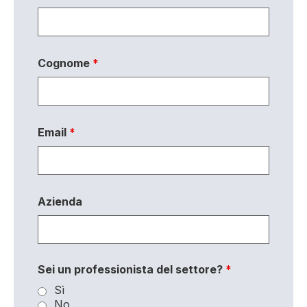
Cognome
*
Email
*
Azienda
Sei un professionista del settore?
*
Sì
No