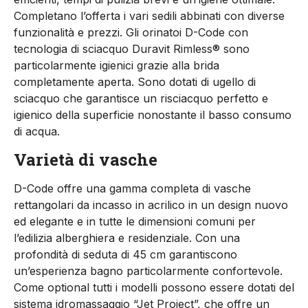
Completano l’offerta i vari sedili abbinati con diverse
funzionalità e prezzi. Gli orinatoi D-Code con
tecnologia di sciacquo Duravit Rimless® sono
particolarmente igienici grazie alla brida
completamente aperta. Sono dotati di ugello di
sciacquo che garantisce un risciacquo perfetto e
igienico della superficie nonostante il basso consumo
di acqua.
Varietà di vasche
D-Code offre una gamma completa di vasche
rettangolari da incasso in acrilico in un design nuovo
ed elegante e in tutte le dimensioni comuni per
l’edilizia alberghiera e residenziale. Con una
profondità di seduta di 45 cm garantiscono
un’esperienza bagno particolarmente confortevole.
Come optional tutti i modelli possono essere dotati del
sistema idromassaggio “Jet Project”, che offre un