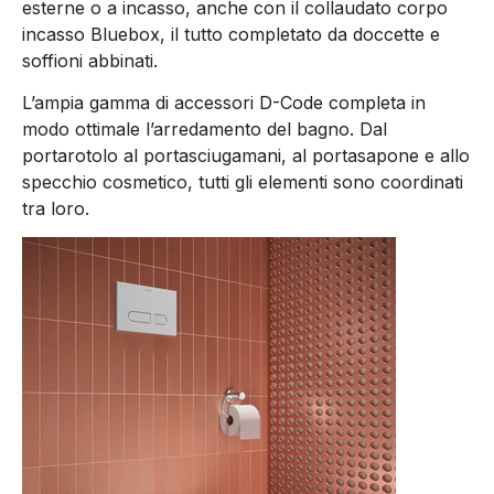
esterne o a incasso, anche con il collaudato corpo
incasso Bluebox, il tutto completato da doccette e
soffioni abbinati.
L’ampia gamma di accessori D-Code completa in
modo ottimale l’arredamento del bagno. Dal
portarotolo al portasciugamani, al portasapone e allo
specchio cosmetico, tutti gli elementi sono coordinati
tra loro.