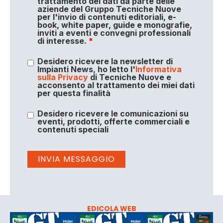
trattamento dei dati da parte delle
aziende del Gruppo Tecniche Nuove
per l'invio di contenuti editoriali, e-
book, white paper, guide e monografie,
inviti a eventi e convegni professionali
di interesse.
*
Desidero ricevere la newsletter di
Impianti News, ho letto l'
Informativa
sulla Privacy
di Tecniche Nuove e
acconsento al trattamento dei miei dati
per questa finalità
Desidero ricevere le comunicazioni su
eventi, prodotti, offerte commerciali e
contenuti speciali
EDICOLA WEB