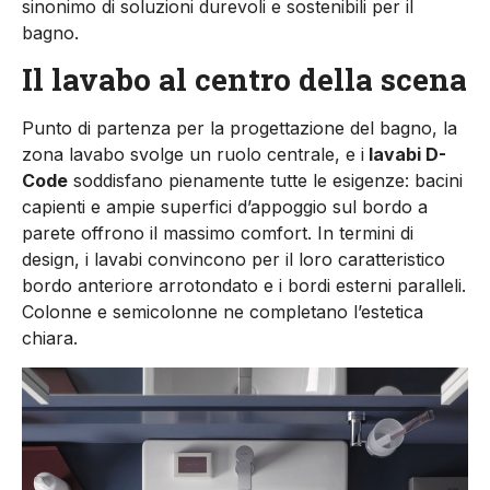
sinonimo di soluzioni durevoli e sostenibili per il
bagno.
Il lavabo al centro della scena
Punto di partenza per la progettazione del bagno, la
zona lavabo svolge un ruolo centrale, e i
lavabi D-
Code
soddisfano pienamente tutte le esigenze: bacini
capienti e ampie superfici d’appoggio sul bordo a
parete offrono il massimo comfort. In termini di
design, i lavabi convincono per il loro caratteristico
bordo anteriore arrotondato e i bordi esterni paralleli.
Colonne e semicolonne ne completano l’estetica
chiara.