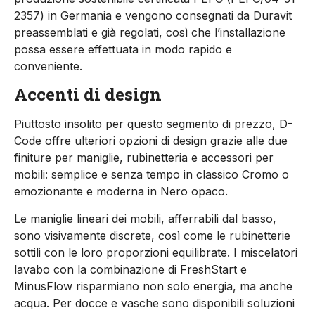
2357) in Germania e vengono consegnati da Duravit
preassemblati e già regolati, così che l’installazione
possa essere effettuata in modo rapido e
conveniente.
Accenti di design
Piuttosto insolito per questo segmento di prezzo, D-
Code offre ulteriori opzioni di design grazie alle due
finiture per maniglie, rubinetteria e accessori per
mobili: semplice e senza tempo in classico Cromo o
emozionante e moderna in Nero opaco.
Le maniglie lineari dei mobili, afferrabili dal basso,
sono visivamente discrete, così come le rubinetterie
sottili con le loro proporzioni equilibrate. I miscelatori
lavabo con la combinazione di FreshStart e
MinusFlow risparmiano non solo energia, ma anche
acqua. Per docce e vasche sono disponibili soluzioni