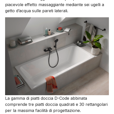
piacevole effetto massaggiante mediante sei ugelli a
getto d’acqua sulle pareti laterali.
La gamma di piatti doccia D-Code abbinata
comprende tre piatti doccia quadrati e 30 rettangolari
per la massima facilità di progettazione.