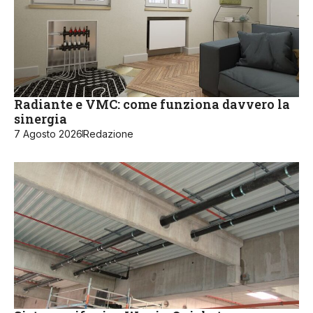
Radiante e VMC: come funziona davvero la
sinergia
7 Agosto 2026
Redazione