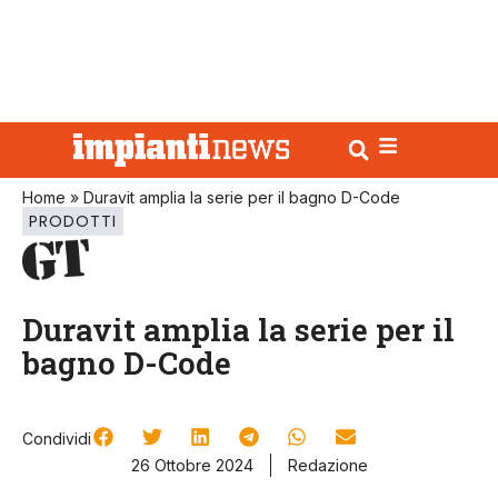
Home
»
Duravit amplia la serie per il bagno D-Code
PRODOTTI
Duravit amplia la serie per il
bagno D-Code
Condividi
26 Ottobre 2024
Redazione