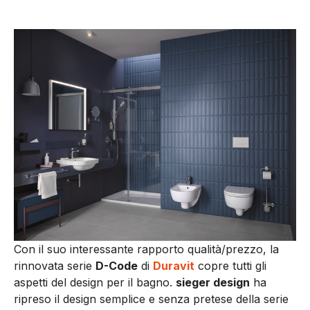
Con il suo interessante rapporto qualità/prezzo, la
rinnovata serie
D-Code
di
Duravit
copre tutti gli
aspetti del design per il bagno.
sieger design
ha
ripreso il design semplice e senza pretese della serie