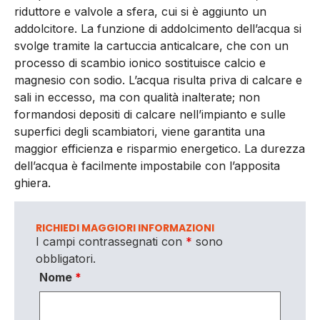
riduttore e valvole a sfera, cui si è aggiunto un
addolcitore. La funzione di addolcimento dell’acqua si
svolge tramite la cartuccia anticalcare, che con un
processo di scambio ionico sostituisce calcio e
magnesio con sodio. L’acqua risulta priva di calcare e
sali in eccesso, ma con qualità inalterate; non
formandosi depositi di calcare nell’impianto e sulle
superfici degli scambiatori, viene garantita una
maggior efficienza e risparmio energetico. La durezza
dell’acqua è facilmente impostabile con l’apposita
ghiera.
RICHIEDI MAGGIORI INFORMAZIONI
I campi contrassegnati con
*
sono
obbligatori.
Nome
*