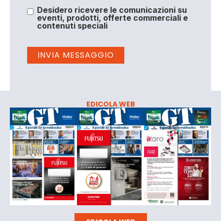
Desidero ricevere le comunicazioni su
eventi, prodotti, offerte commerciali e
contenuti speciali
EDICOLA WEB