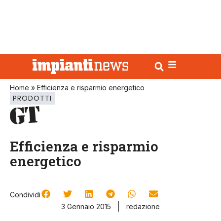
Home
»
Efficienza e risparmio energetico
PRODOTTI
Efficienza e risparmio
energetico
Condividi
3 Gennaio 2015
redazione