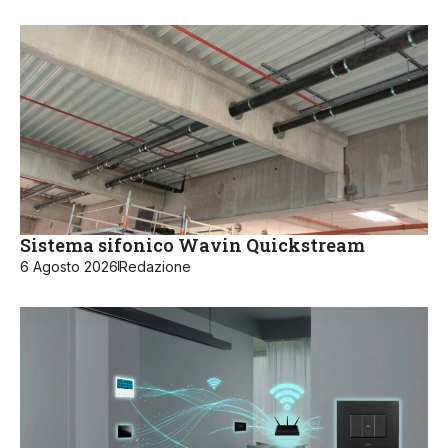
Sistema sifonico Wavin Quickstream
6 Agosto 2026
Redazione