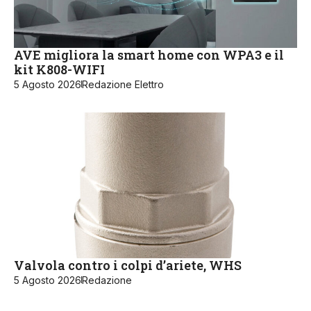
AVE migliora la smart home con WPA3 e il
kit K808-WIFI
5 Agosto 2026
Redazione Elettro
Valvola contro i colpi d’ariete, WHS
5 Agosto 2026
Redazione