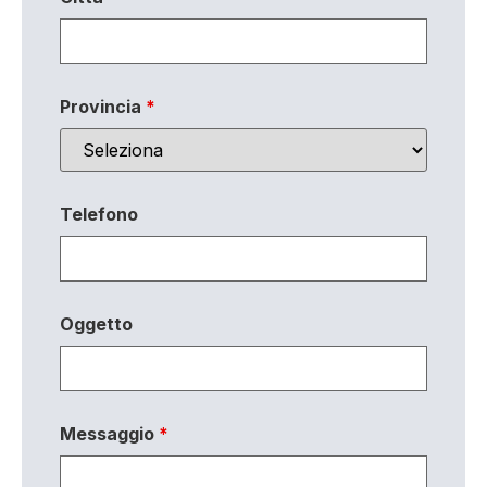
Provincia
*
Telefono
Oggetto
Messaggio
*