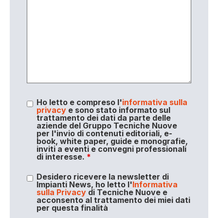
Ho letto e compreso l'
informativa sulla
privacy
e sono stato informato sul
trattamento dei dati da parte delle
aziende del Gruppo Tecniche Nuove
per l'invio di contenuti editoriali, e-
book, white paper, guide e monografie,
inviti a eventi e convegni professionali
di interesse.
*
Desidero ricevere la newsletter di
Impianti News, ho letto l'
Informativa
sulla Privacy
di Tecniche Nuove e
acconsento al trattamento dei miei dati
per questa finalità