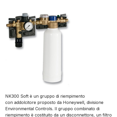
NK300 Soft è un gruppo di riempimento
con addolcitore proposto da Honeywell, divisione
Environmental Controls. Il gruppo combinato di
riempimento è costituito da un disconnettore, un filtro