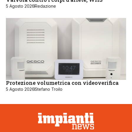
5 Agosto 2026
Redazione
Protezione volumetrica con videoverifica
5 Agosto 2026
Stefano Troilo