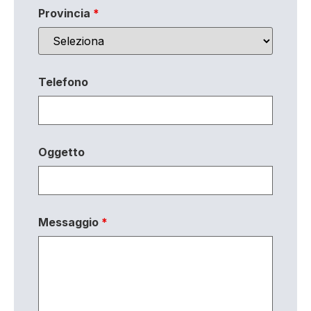
Provincia
*
Telefono
Oggetto
Messaggio
*