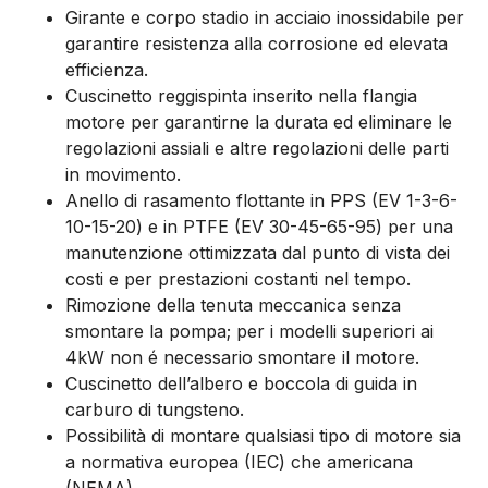
Girante e corpo stadio in acciaio inossidabile per
garantire resistenza alla corrosione ed elevata
efficienza.
Cuscinetto reggispinta inserito nella flangia
motore per garantirne la durata ed eliminare le
regolazioni assiali e altre regolazioni delle parti
in movimento.
Anello di rasamento flottante in PPS (EV 1-3-6-
10-15-20) e in PTFE (EV 30-45-65-95) per una
manutenzione ottimizzata dal punto di vista dei
costi e per prestazioni costanti nel tempo.
Rimozione della tenuta meccanica senza
smontare la pompa; per i modelli superiori ai
4kW non é necessario smontare il motore.
Cuscinetto dell’albero e boccola di guida in
carburo di tungsteno.
Possibilità di montare qualsiasi tipo di motore sia
a normativa europea (IEC) che americana