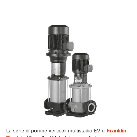
La serie di pompe verticali multistadio EV di
Franklin