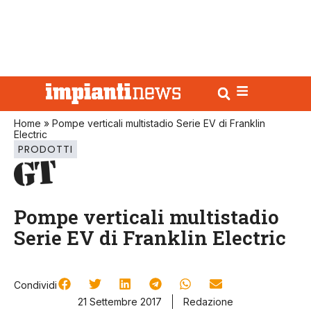
Home
»
Pompe verticali multistadio Serie EV di Franklin
Electric
PRODOTTI
Pompe verticali multistadio
Serie EV di Franklin Electric
Condividi
21 Settembre 2017
Redazione