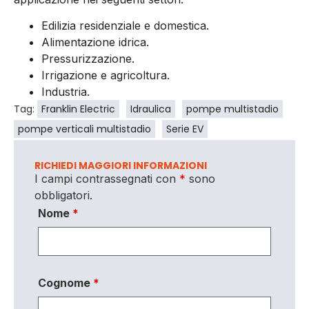
Edilizia residenziale e domestica.
Alimentazione idrica.
Pressurizzazione.
Irrigazione e agricoltura.
Industria.
Tag:
Franklin Electric
Idraulica
pompe multistadio
pompe verticali multistadio
Serie EV
RICHIEDI MAGGIORI INFORMAZIONI
I campi contrassegnati con
*
sono
obbligatori.
Nome
*
Cognome
*