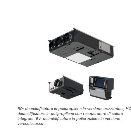
RO: deumidificatore in polipropilene in versione orizzontale, HO
deumidificatore in polipropilene con recuperatore di calore
integrato, RV: deumidificatore in polipropilene in versione
verticalecasso