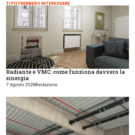
TI POTREBBERO INTERESSARE
Radiante e VMC: come funziona davvero la
sinergia
7 Agosto 2026
Redazione