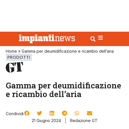
Home
»
Gamma per deumidificazione e ricambio dell’aria
PRODOTTI
Gamma per deumidificazione
e ricambio dell’aria
Condividi
21 Giugno 2024
Redazione GT