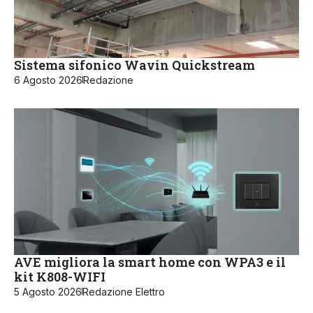
Sistema sifonico Wavin Quickstream
6 Agosto 2026
Redazione
AVE migliora la smart home con WPA3 e il
kit K808-WIFI
5 Agosto 2026
Redazione Elettro