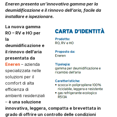
Eneren presenta un’innovativa gamma per la
deumidificazione e il rinnovo dell’aria, facile da
installare e ispezionare.
La nuova gamma
RO – RV e HO per
la
deumidificazione e
il rinnovo dell’aria
presentata da
Eneren
– azienda
specializzata nelle
soluzioni per il
comfort di alta
efficienza di
ambienti residenziali
–
è una soluzione
innovativa, leggera, compatta e brevettata in
grado di offrire un controllo delle condizioni