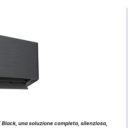
Black, una soluzione completa, silenziosa,