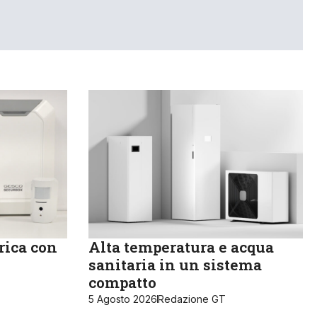
rica con
Alta temperatura e acqua
sanitaria in un sistema
compatto
5 Agosto 2026
Redazione GT