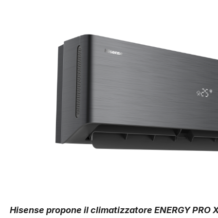
Hisense propone il climatizzatore ENERGY PRO X 