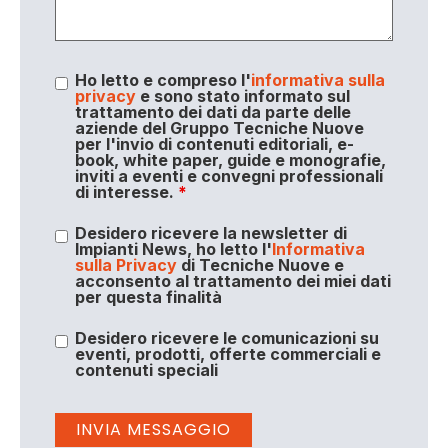
Ho letto e compreso l'
informativa sulla
privacy
e sono stato informato sul
trattamento dei dati da parte delle
aziende del Gruppo Tecniche Nuove
per l'invio di contenuti editoriali, e-
book, white paper, guide e monografie,
inviti a eventi e convegni professionali
di interesse.
*
Desidero ricevere la newsletter di
Impianti News, ho letto l'
Informativa
sulla Privacy
di Tecniche Nuove e
acconsento al trattamento dei miei dati
per questa finalità
Desidero ricevere le comunicazioni su
eventi, prodotti, offerte commerciali e
contenuti speciali