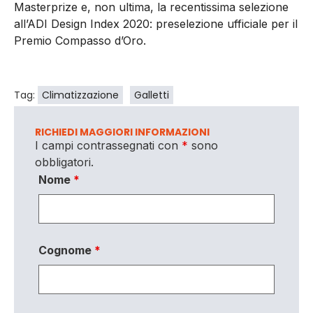
Masterprize e, non ultima, la recentissima selezione
all’ADI Design Index 2020: preselezione ufficiale per il
Premio Compasso d’Oro.
Tag:
Climatizzazione
Galletti
RICHIEDI MAGGIORI INFORMAZIONI
I campi contrassegnati con
*
sono
obbligatori.
Nome
*
Cognome
*