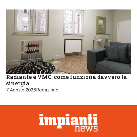
Radiante e VMC: come funziona davvero la
sinergia
7 Agosto 2026
Redazione