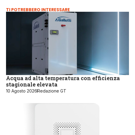
TI POTREBBERO INTERESSARE
Acqua ad alta temperatura con efficienza
stagionale elevata
10 Agosto 2026
Redazione GT