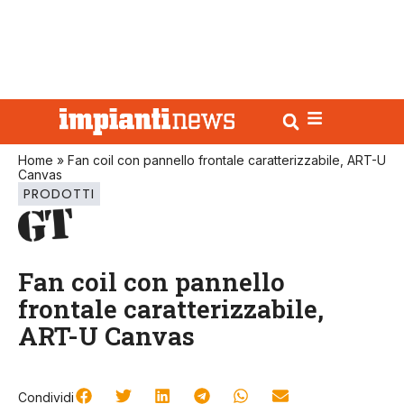
Home
»
Fan coil con pannello frontale caratterizzabile, ART-U
Canvas
PRODOTTI
Fan coil con pannello
frontale caratterizzabile,
ART-U Canvas
Condividi