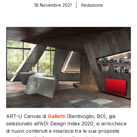
18 Novembre 2021
Redazione
ART-U Canvas di
Galletti
(Bentivoglio, BO), già
selezionato all’ADI Design Index 2020, si arricchisce
di nuovi contenuti e inserisce tra le sue proposte