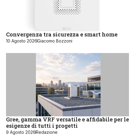
Convergenza tra sicurezza e smart home
10 Agosto 2026
Giacomo Bozzoni
Gree, gamma VRF versatile e affidabile per le
esigenze di tutti i progetti
9 Agosto 2026
Redazione