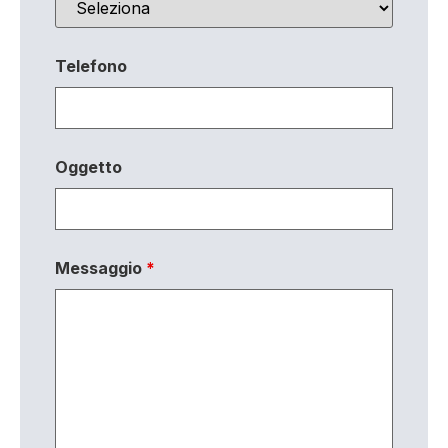
Telefono
Oggetto
Messaggio
*