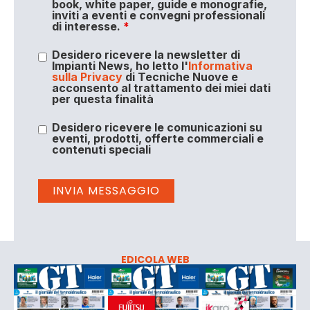
book, white paper, guide e monografie,
inviti a eventi e convegni professionali
di interesse.
*
Desidero ricevere la newsletter di
Impianti News, ho letto l'
Informativa
sulla Privacy
di Tecniche Nuove e
acconsento al trattamento dei miei dati
per questa finalità
Desidero ricevere le comunicazioni su
eventi, prodotti, offerte commerciali e
contenuti speciali
EDICOLA WEB