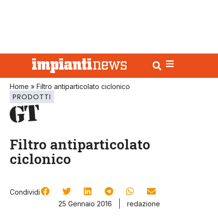
Home
»
Filtro antiparticolato ciclonico
PRODOTTI
Filtro antiparticolato
ciclonico
Condividi
25 Gennaio 2016
redazione