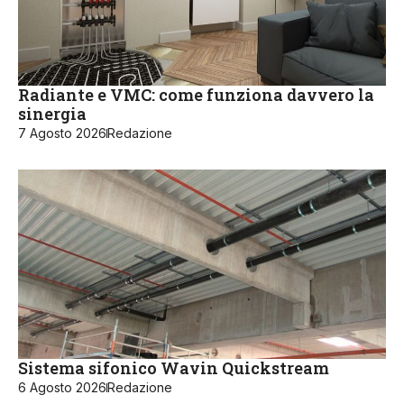
Radiante e VMC: come funziona davvero la
sinergia
7 Agosto 2026
Redazione
Sistema sifonico Wavin Quickstream
6 Agosto 2026
Redazione