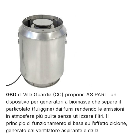
GBD
di Villa Guardia (CO) propone AS PART, un
dispositivo per generatori a biomassa che separa il
particolato (fuliggine) dai fumi rendendo le emissioni
in atmosfera più pulite senza utilizzare filtri. Il
principio di funzionamento si basa sull’effetto ciclone,
generato dal ventilatore aspirante e dalla