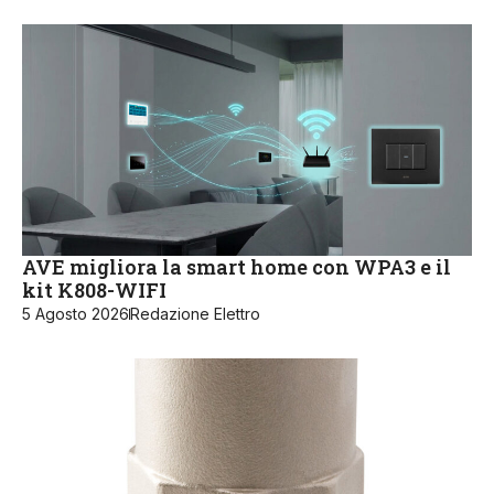
AVE migliora la smart home con WPA3 e il
kit K808-WIFI
5 Agosto 2026
Redazione Elettro