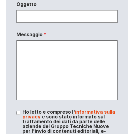
Oggetto
Messaggio
*
Ho letto e compreso l'
informativa sulla
privacy
e sono stato informato sul
trattamento dei dati da parte delle
aziende del Gruppo Tecniche Nuove
per l'invio di contenuti editoriali, e-