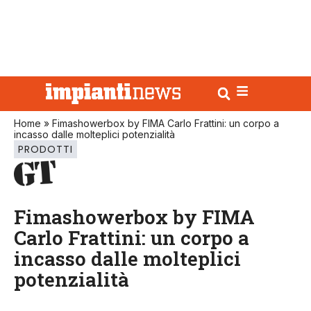
Home
»
Fimashowerbox by FIMA Carlo Frattini: un corpo a
incasso dalle molteplici potenzialità
PRODOTTI
Fimashowerbox by FIMA
Carlo Frattini: un corpo a
incasso dalle molteplici
potenzialità