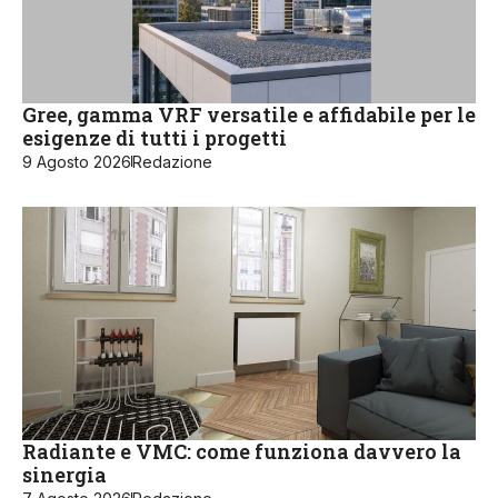
Gree, gamma VRF versatile e affidabile per le
esigenze di tutti i progetti
9 Agosto 2026
Redazione
Radiante e VMC: come funziona davvero la
sinergia