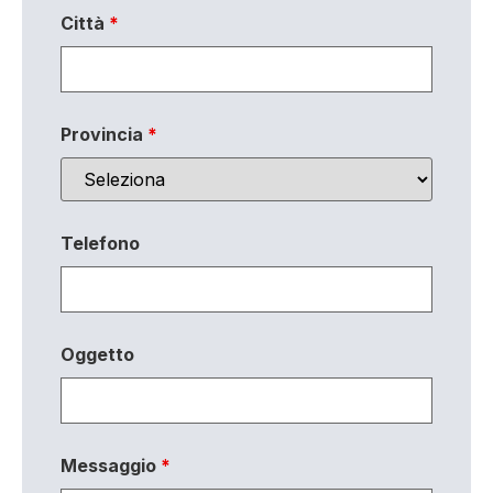
Città
*
Provincia
*
Telefono
Oggetto
Messaggio
*