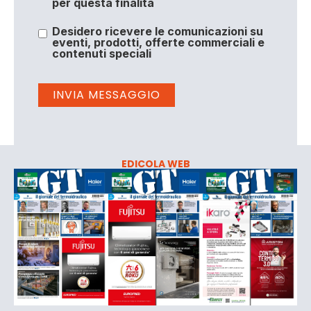
per questa finalità
Desidero ricevere le comunicazioni su
eventi, prodotti, offerte commerciali e
contenuti speciali
EDICOLA WEB