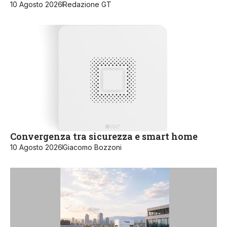
10 Agosto 2026
Redazione GT
Convergenza tra sicurezza e smart home
10 Agosto 2026
Giacomo Bozzoni