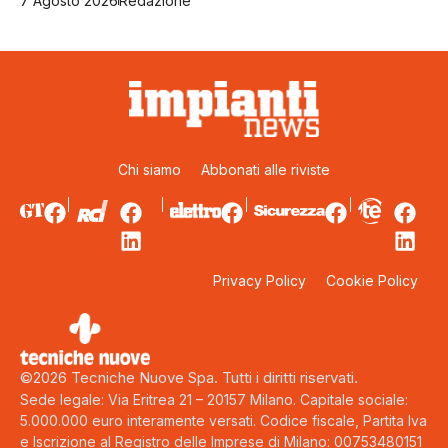
7 Agosto 2026
Redazione
Chi siamo
Abbonati alle riviste
Privacy Policy
Cookie Policy
©2026 Tecniche Nuove Spa. Tutti i diritti riservati.
Sede legale: Via Eritrea 21 – 20157 Milano. Capitale sociale:
5.000.000 euro interamente versati. Codice fiscale, Partita Iva
e Iscrizione al Registro delle Imprese di Milano: 00753480151