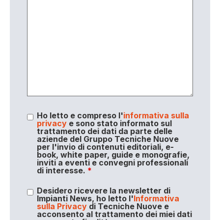
Ho letto e compreso l'
informativa sulla
privacy
e sono stato informato sul
trattamento dei dati da parte delle
aziende del Gruppo Tecniche Nuove
per l'invio di contenuti editoriali, e-
book, white paper, guide e monografie,
inviti a eventi e convegni professionali
di interesse.
*
Desidero ricevere la newsletter di
Impianti News, ho letto l'
Informativa
sulla Privacy
di Tecniche Nuove e
acconsento al trattamento dei miei dati