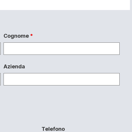
Cognome
*
Azienda
Telefono