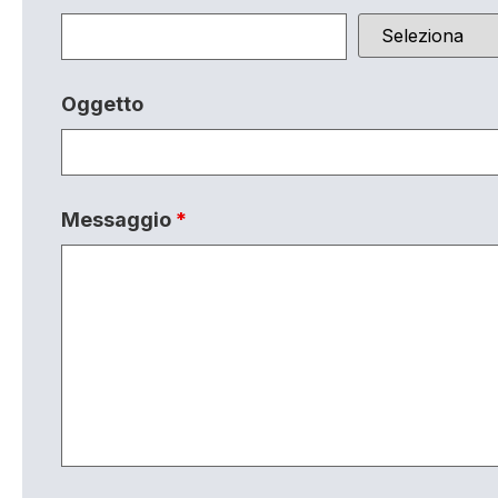
Oggetto
Messaggio
*