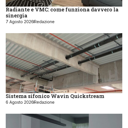
Radiante e VMC: come funziona davvero la
sinergia
7 Agosto 2026
Redazione
Sistema sifonico Wavin Quickstream
6 Agosto 2026
Redazione