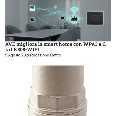
AVE migliora la smart home con WPA3 e il
kit K808-WIFI
5 Agosto 2026
Redazione Elettro