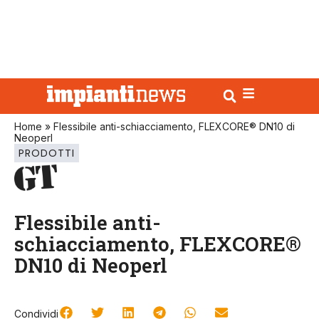
Home
»
Flessibile anti-schiacciamento, FLEXCORE® DN10 di
Neoperl
PRODOTTI
Flessibile anti-
schiacciamento, FLEXCORE®
DN10 di Neoperl
Condividi