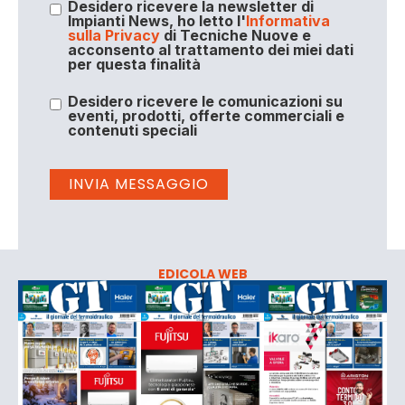
Desidero ricevere la newsletter di
Impianti News, ho letto l'
Informativa
sulla Privacy
di Tecniche Nuove e
acconsento al trattamento dei miei dati
per questa finalità
Desidero ricevere le comunicazioni su
eventi, prodotti, offerte commerciali e
contenuti speciali
EDICOLA WEB