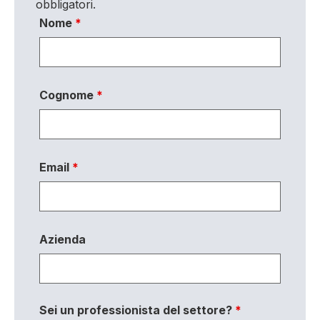
obbligatori.
Nome
*
Cognome
*
Email
*
Azienda
Sei un professionista del settore?
*