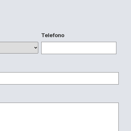
Telefono