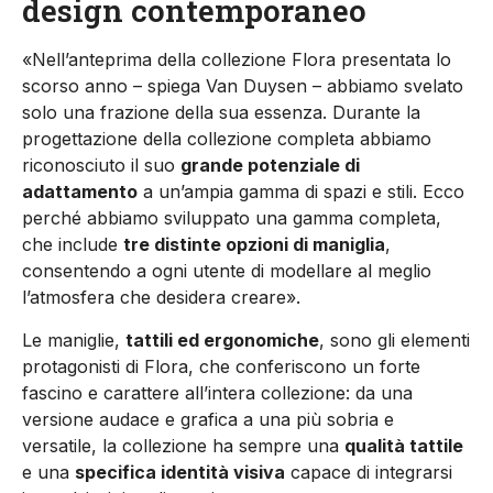
design contemporaneo
«Nell’anteprima della collezione Flora presentata lo
scorso anno – spiega Van Duysen – abbiamo svelato
solo una frazione della sua essenza. Durante la
progettazione della collezione completa abbiamo
riconosciuto il suo
grande potenziale di
adattamento
a un’ampia gamma di spazi e stili. Ecco
perché abbiamo sviluppato una gamma completa,
che include
tre distinte opzioni di maniglia
,
consentendo a ogni utente di modellare al meglio
l’atmosfera che desidera creare».
Le maniglie,
tattili ed ergonomiche
, sono gli elementi
protagonisti di Flora, che conferiscono un forte
fascino e carattere all’intera collezione: da una
versione audace e grafica a una più sobria e
versatile, la collezione ha sempre una
qualità tattile
e una
specifica identità visiva
capace di integrarsi