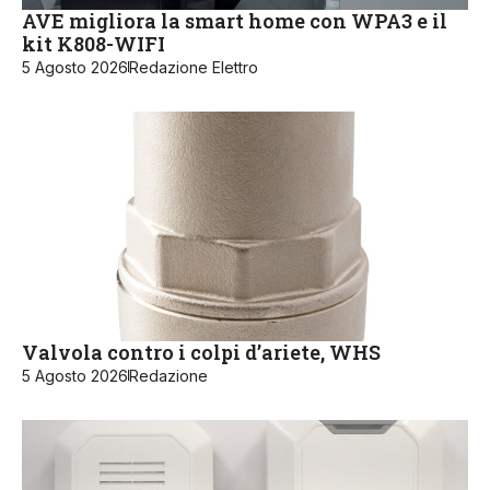
AVE migliora la smart home con WPA3 e il
kit K808-WIFI
5 Agosto 2026
Redazione Elettro
Valvola contro i colpi d’ariete, WHS
5 Agosto 2026
Redazione