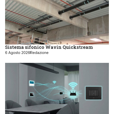
Sistema sifonico Wavin Quickstream
6 Agosto 2026
Redazione