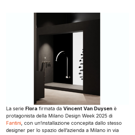
La serie
Flora
firmata da
Vincent Van Duysen
è
protagonista della Milano Design Week 2025 di
Fantini
, con un’installazione concepita dallo stesso
designer per lo spazio dell’azienda a Milano in via