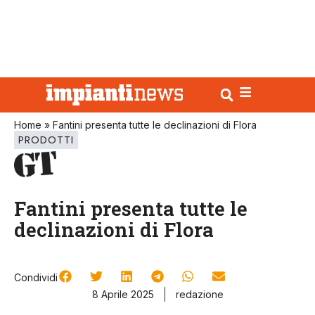
Home
»
Fantini presenta tutte le declinazioni di Flora
PRODOTTI
Fantini presenta tutte le
declinazioni di Flora
Condividi
8 Aprile 2025
redazione