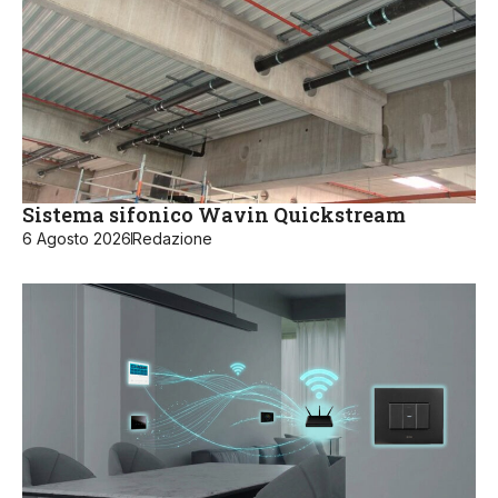
Sistema sifonico Wavin Quickstream
6 Agosto 2026
Redazione