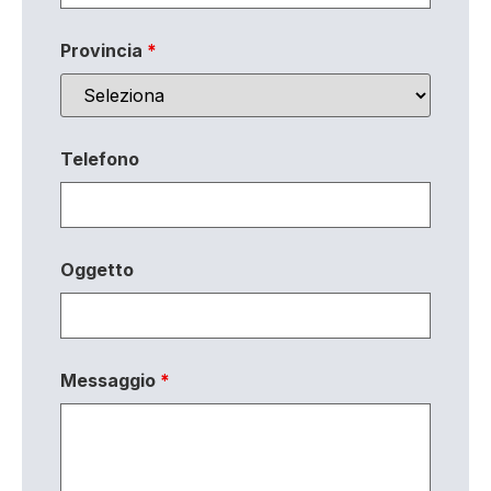
Provincia
*
Telefono
Oggetto
Messaggio
*