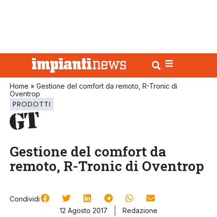
Home
»
Gestione del comfort da remoto, R-Tronic di
Oventrop
PRODOTTI
Gestione del comfort da
remoto, R-Tronic di Oventrop
Condividi
12 Agosto 2017
Redazione