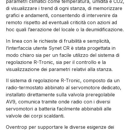
parametri climatici come temperatura, umidità e CO2,
di visualizzare i trend di ogni stanza, di memorizzare
grafici e andamenti, consentendo di intervenire da
remoto rispetto ad eventuali criticità con azioni ad
hoc quali l’aerazione del locale o la deumidificazione.
In linea con le richieste di fruibilità e semplicità,
l’interfaccia utente Synet CR è stata progettata in
modo chiaro sia per un facile utilizzo del sistema di
regolazione R-Tronic, sia per il controllo e la
visualizzazione dei parametri relativi alla stanza.
Il sistema di regolazione R-Tronic, composto da un
radio-termostato abbinato al servomotore dedicato,
installato direttamente sulla valvola preregolabile
AV9, comunica tramite onde radio con i diversi
servomotori a batteria facilmente abbinabili alle
valvole dei corpi scaldanti.
Oventrop per supportare le diverse esigenze dei