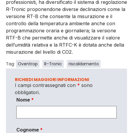
professionisti, ha diversificato il sistema di regolazione
R-Tronic proponendone diverse declinazioni come la
versione RT-B che consente la misurazione e il
controllo della temperatura ambiente anche con
programmazione oraria e giornaliera; la versione
RTF-B che permette anche di visualizzare il valore
dell’umidità relativa e la RTFC-K è dotata anche della
misurazione del livello di CO2.
Tag:
Oventrop
R-Tronic
riscaldamento
RICHIEDI MAGGIORI INFORMAZIONI
I campi contrassegnati con
*
sono
obbligatori.
Nome
*
Cognome
*