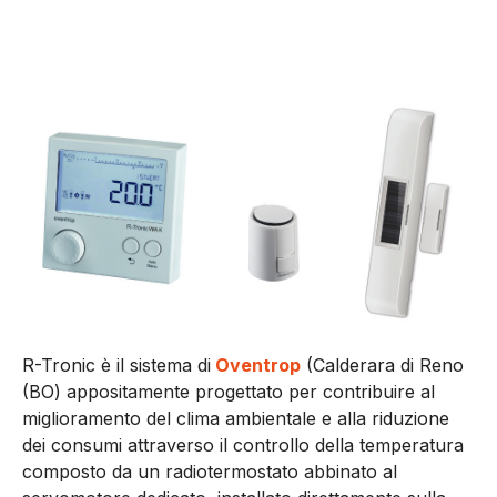
R-Tronic è il sistema di
Oventrop
(Calderara di Reno
(BO) appositamente progettato per contribuire al
miglioramento del clima ambientale e alla riduzione
dei consumi attraverso il controllo della temperatura
composto da un radiotermostato abbinato al