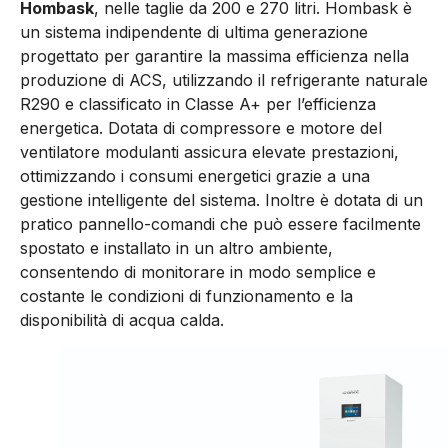
Hombask
, nelle taglie da 200 e 270 litri. Hombask è
un sistema indipendente di ultima generazione
progettato per garantire la massima efficienza nella
produzione di ACS, utilizzando il refrigerante naturale
R290 e classificato in Classe A+ per l’efficienza
energetica. Dotata di compressore e motore del
ventilatore modulanti assicura elevate prestazioni,
ottimizzando i consumi energetici grazie a una
gestione intelligente del sistema. Inoltre è dotata di un
pratico pannello-comandi che può essere facilmente
spostato e installato in un altro ambiente,
consentendo di monitorare in modo semplice e
costante le condizioni di funzionamento e la
disponibilità di acqua calda.