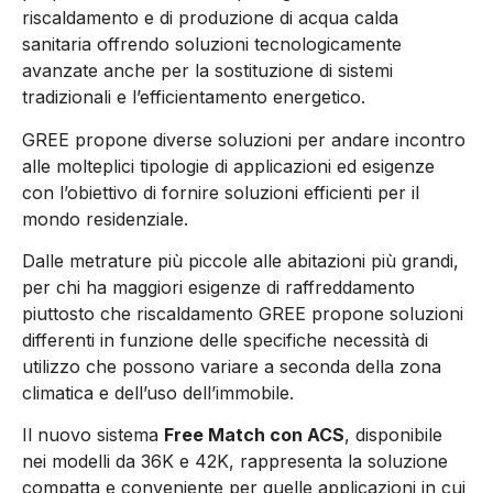
riscaldamento e di produzione di acqua calda
sanitaria offrendo soluzioni tecnologicamente
avanzate anche per la sostituzione di sistemi
tradizionali e l’efficientamento energetico.
GREE propone diverse soluzioni per andare incontro
alle molteplici tipologie di applicazioni ed esigenze
con l’obiettivo di fornire soluzioni efficienti per il
mondo residenziale.
Dalle metrature più piccole alle abitazioni più grandi,
per chi ha maggiori esigenze di raffreddamento
piuttosto che riscaldamento GREE propone soluzioni
differenti in funzione delle specifiche necessità di
utilizzo che possono variare a seconda della zona
climatica e dell’uso dell’immobile.
Il nuovo sistema
Free Match con ACS
, disponibile
nei modelli da 36K e 42K, rappresenta la soluzione
compatta e conveniente per quelle applicazioni in cui