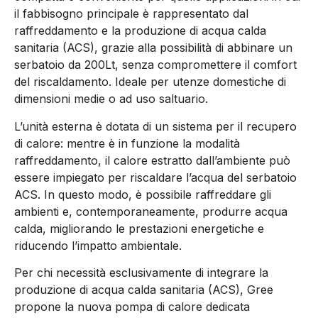
il fabbisogno principale è rappresentato dal
raffreddamento e la produzione di acqua calda
sanitaria (ACS), grazie alla possibilità di abbinare un
serbatoio da 200Lt, senza compromettere il comfort
del riscaldamento. Ideale per utenze domestiche di
dimensioni medie o ad uso saltuario.
L’unità esterna è dotata di un sistema per il recupero
di calore: mentre è in funzione la modalità
raffreddamento, il calore estratto dall’ambiente può
essere impiegato per riscaldare l’acqua del serbatoio
ACS. In questo modo, è possibile raffreddare gli
ambienti e, contemporaneamente, produrre acqua
calda, migliorando le prestazioni energetiche e
riducendo l’impatto ambientale.
Per chi necessità esclusivamente di integrare la
produzione di acqua calda sanitaria (ACS), Gree
propone la nuova pompa di calore dedicata