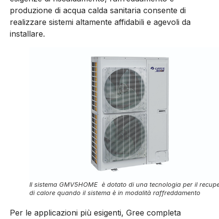
produzione di acqua calda sanitaria consente di
realizzare sistemi altamente affidabili e agevoli da
installare.
Il sistema GMV5HOME è dotato di una tecnologia per il recup
di calore quando il sistema è in modalità raffreddamento
Per le applicazioni più esigenti, Gree completa