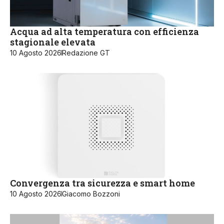
Acqua ad alta temperatura con efficienza
stagionale elevata
10 Agosto 2026
Redazione GT
Convergenza tra sicurezza e smart home
10 Agosto 2026
Giacomo Bozzoni