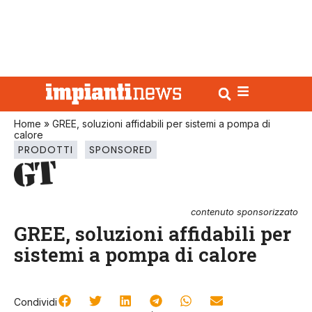
Home
»
GREE, soluzioni affidabili per sistemi a pompa di
calore
PRODOTTI
SPONSORED
contenuto sponsorizzato
GREE, soluzioni affidabili per
sistemi a pompa di calore
Condividi