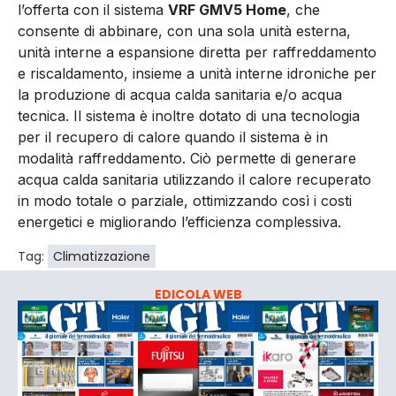
l’offerta con il sistema
VRF GMV5 Home
, che
consente di abbinare, con una sola unità esterna,
unità interne a espansione diretta per raffreddamento
e riscaldamento, insieme a unità interne idroniche per
la produzione di acqua calda sanitaria e/o acqua
tecnica. Il sistema è inoltre dotato di una tecnologia
per il recupero di calore quando il sistema è in
modalità raffreddamento. Ciò permette di generare
acqua calda sanitaria utilizzando il calore recuperato
in modo totale o parziale, ottimizzando così i costi
energetici e migliorando l’efficienza complessiva.
Tag:
Climatizzazione
EDICOLA WEB