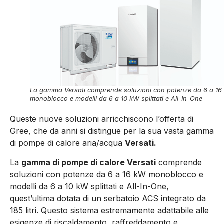
La gamma Versati comprende soluzioni con potenze da 6 a 16
monoblocco e modelli da 6 a 10 kW splittati e All-In-One
Queste nuove soluzioni arricchiscono l’offerta di
Gree, che da anni si distingue per la sua vasta gamma
di pompe di calore aria/acqua
Versati.
La
gamma di pompe di calore Versati
comprende
soluzioni con potenze da 6 a 16 kW monoblocco e
modelli da 6 a 10 kW splittati e All-In-One,
quest’ultima dotata di un serbatoio ACS integrato da
185 litri. Questo sistema estremamente adattabile alle
esigenze di riscaldamento, raffreddamento e