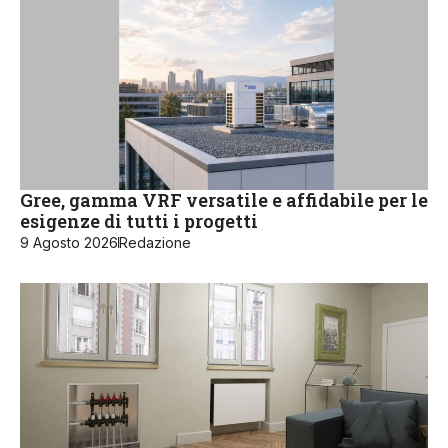
Gree, gamma VRF versatile e affidabile per le
esigenze di tutti i progetti
9 Agosto 2026
Redazione