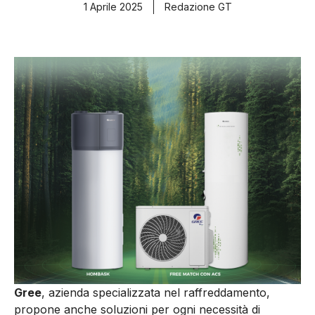
1 Aprile 2025
Redazione GT
Gree
, azienda specializzata nel raffreddamento,
propone anche soluzioni per ogni necessità di