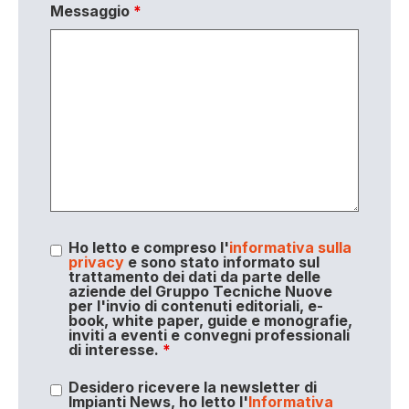
Messaggio
*
Ho letto e compreso l'
informativa sulla
privacy
e sono stato informato sul
trattamento dei dati da parte delle
aziende del Gruppo Tecniche Nuove
per l'invio di contenuti editoriali, e-
book, white paper, guide e monografie,
inviti a eventi e convegni professionali
di interesse.
*
Desidero ricevere la newsletter di
Impianti News, ho letto l'
Informativa