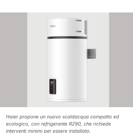
Haier propone un nuovo scaldacqua compatto ed
ecologico, con refrigerante R290, che richiede
interventi minimi per essere installato.