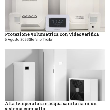
Protezione volumetrica con videoverifica
5 Agosto 2026
Stefano Troilo
Alta temperatura e acqua sanitaria in un
sistema compatto