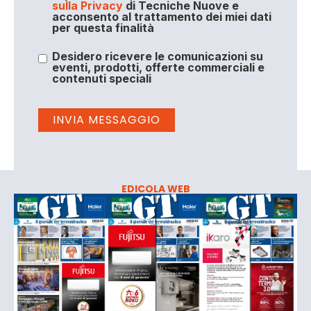
sulla Privacy
di Tecniche Nuove e
acconsento al trattamento dei miei dati
per questa finalità
Desidero ricevere le comunicazioni su
eventi, prodotti, offerte commerciali e
contenuti speciali
EDICOLA WEB