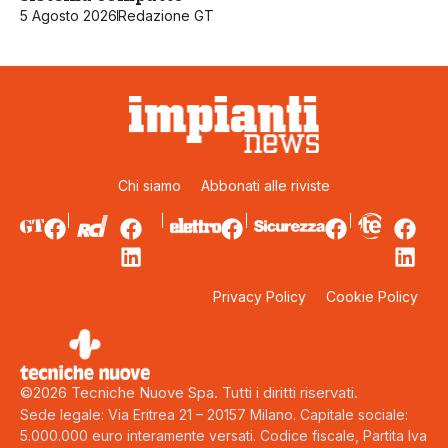
5 Agosto 2026
Redazione GT
Chi siamo
Abbonati alle riviste
Privacy Policy
Cookie Policy
©2026 Tecniche Nuove Spa. Tutti i diritti riservati.
Sede legale: Via Eritrea 21 – 20157 Milano. Capitale sociale:
5.000.000 euro interamente versati. Codice fiscale, Partita Iva