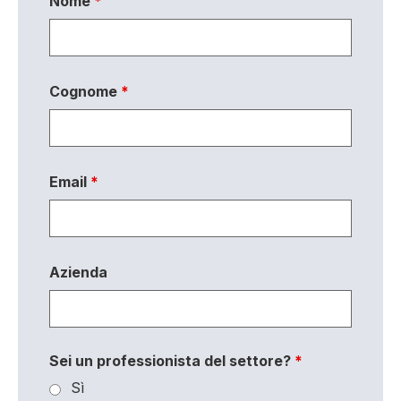
Nome
*
Cognome
*
Email
*
Azienda
Sei un professionista del settore?
*
Sì