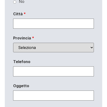
No
Città
*
Provincia
*
Telefono
Oggetto