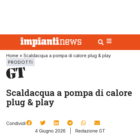
Home
»
Scaldacqua a pompa di calore plug & play
PRODOTTI
Scaldacqua a pompa di calore
plug & play
Condividi
4 Giugno 2026
Redazione GT