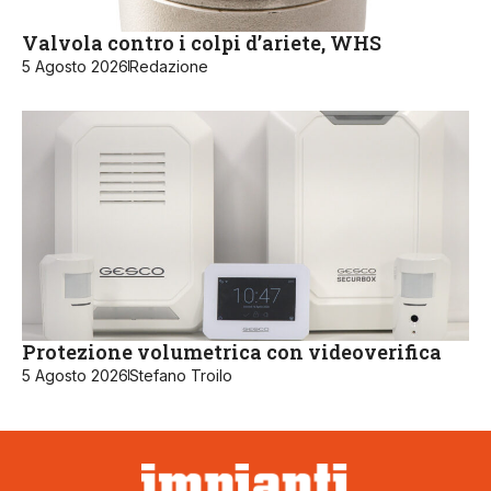
Valvola contro i colpi d’ariete, WHS
5 Agosto 2026
Redazione
Protezione volumetrica con videoverifica
5 Agosto 2026
Stefano Troilo