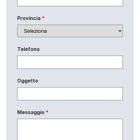
Provincia
*
Telefono
Oggetto
Messaggio
*