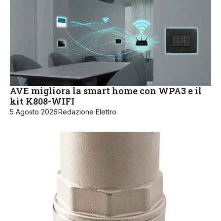
AVE migliora la smart home con WPA3 e il
kit K808-WIFI
5 Agosto 2026
Redazione Elettro