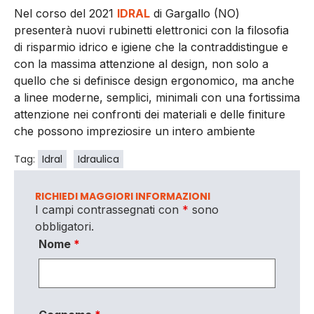
Nel corso del 2021
IDRAL
di Gargallo (NO)
presenterà nuovi rubinetti elettronici con la filosofia
di risparmio idrico e igiene che la contraddistingue e
con la massima attenzione al design, non solo a
quello che si definisce design ergonomico, ma anche
a linee moderne, semplici, minimali con una fortissima
attenzione nei confronti dei materiali e delle finiture
che possono impreziosire un intero ambiente
Tag:
Idral
Idraulica
RICHIEDI MAGGIORI INFORMAZIONI
I campi contrassegnati con
*
sono
obbligatori.
Nome
*