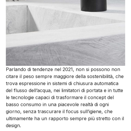
Parlando di tendenze nel 2021, non si possono non
citare il peso sempre maggiore della sostenibilità, che
trova espressione in sistemi di chiusura automatica
del flusso dell’acqua, nei limitatori di portata e in tutte
le tecnologie capaci di trasformare il concept del
basso consumo in una piacevole realtà di ogni
giorno, senza trascurare il focus sull’igiene, che
ultimamente ha un rapporto sempre più stretto con il
design.