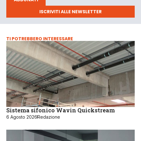
ISCRIVITI ALLE NEWSLETTER
TI POTREBBERO INTERESSARE
Sistema sifonico Wavin Quickstream
6 Agosto 2026
Redazione