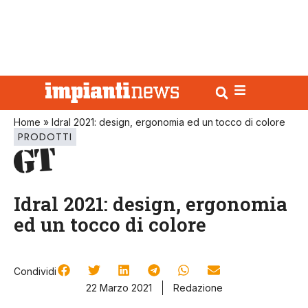
Home
»
Idral 2021: design, ergonomia ed un tocco di colore
PRODOTTI
Idral 2021: design, ergonomia
ed un tocco di colore
Condividi
22 Marzo 2021
Redazione