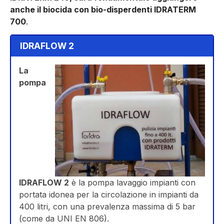
anche il biocida con bio-disperdenti IDRATERM
700
.
IDRAFLOW 2
La
pompa
IDRAFLOW 2
è la pompa lavaggio impianti con
portata idonea per la circolazione in impianti da
400 litri, con una prevalenza massima di 5 bar
(come da UNI EN 806).