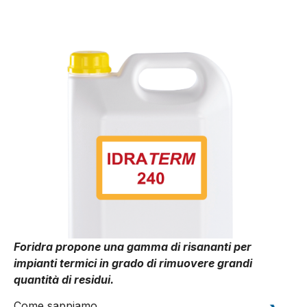
Foridra propone una gamma di risananti per
impianti termici in grado di rimuovere grandi
quantità di residui.
Come sappiamo