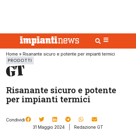
Home
»
Risanante sicuro e potente per impianti termici
PRODOTTI
Risanante sicuro e potente
per impianti termici
Condividi
31 Maggio 2024
Redazione GT