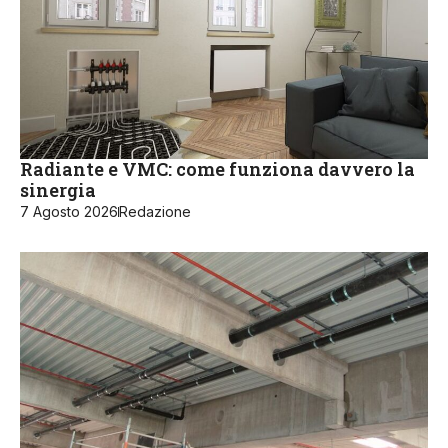
Radiante e VMC: come funziona davvero la
sinergia
7 Agosto 2026
Redazione