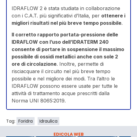
IDRAFLOW 2 è stata studiata in collaborazione
con i C.A.T. più significativi d’Italia, per
ottenere i
migliori risultati nel più breve tempo possibile
.
Il corretto rapporto portata-pressione delle
IDRAFLOW con l’uso dell’IDRATERM 240
consente di portare in sospensione il massimo
possibile di ossidi metallici anche con sole 2
ore di circolazione
. Inoltre, permette di
risciacquare il circuito nel più breve tempo
possibile e nel migliore dei modi. Tra l’altro le
IDRAFLOW possono essere usate per tutte le
attività di trattamento acque prescritti dalla
Norma UNI 8065:2019.
Tag:
Foridra
Idraulica
EDICOLA WEB