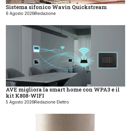
Sistema sifonico Wavin Quickstream
6 Agosto 2026
Redazione
AVE migliora la smart home con WPA3 e il
kit K808-WIFI
5 Agosto 2026
Redazione Elettro