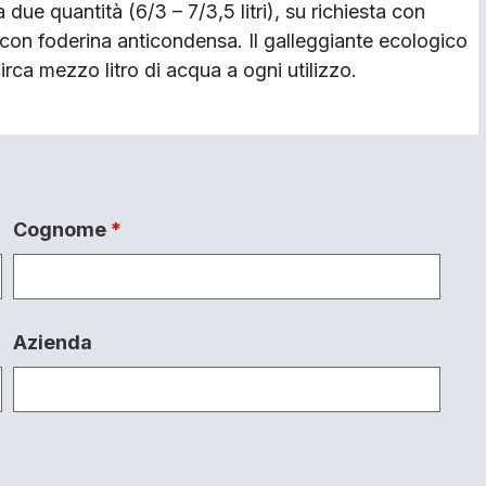
due quantità (6/3 – 7/3,5 litri), su richiesta con
a con foderina anticondensa. Il galleggiante ecologico
circa mezzo litro di acqua a ogni utilizzo.
Cognome
*
Azienda