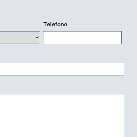
Telefono