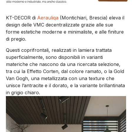
KT-DECOR di
Aerauliqa
(Montichiari, Brescia) eleva il
design delle VMC decentralizzate grazie alle sue
forme estetiche moderne e minimaliste, e alle finiture
di pregio.
Questi coprifrontali, realizzati in lamiera trattata
superficialmente, sono disponibili in varianti
materiche che nascono da una ricercata selezione,
tra cui la Effetto Corten, dal colore ramato, o la Gold
Van Gogh, una metallizzata con una texture che
unisce l’antracite e il dorato, e la variante brillantinata
in grigio chiaro.