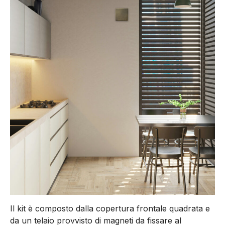
Il kit è composto dalla copertura frontale quadrata e
da un telaio provvisto di magneti da fissare al