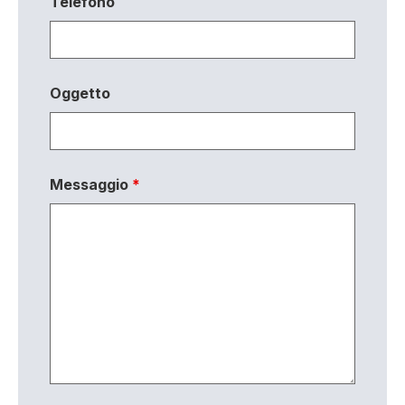
Telefono
Oggetto
Messaggio
*