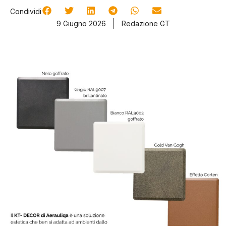
Condividi
9 Giugno 2026
Redazione GT