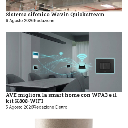
Sistema sifonico Wavin Quickstream
6 Agosto 2026
Redazione
AVE migliora la smart home con WPA3 e il
kit K808-WIFI
5 Agosto 2026
Redazione Elettro