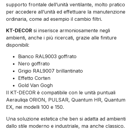
supporto frontale dell’unità ventilante, molto pratico
per accedere all’unità ed effettuare la manutenzione
ordinaria, come ad esempio il cambio filtri.
KT-DECOR
si inserisce armoniosamente negli
ambienti, anche i più ricercati, grazie alle finiture
disponibili:
Bianco RAL9003 goffrato
Nero goffrato
Grigio RAL9007 brillantinato
Effetto Corten
Gold Van Gogh
Il KT-DECOR è compatibile con le unità puntuali
Aerauliqa ORION, PULSAR, Quantum HR, Quantum
EX, nei modelli 100 e 150.
Una soluzione estetica che ben si adatta ad ambienti
dallo stile moderno e industriale, ma anche classico.