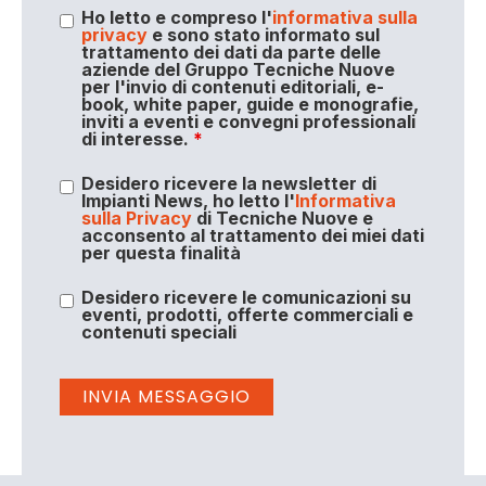
Ho letto e compreso l'
informativa sulla
privacy
e sono stato informato sul
trattamento dei dati da parte delle
aziende del Gruppo Tecniche Nuove
per l'invio di contenuti editoriali, e-
book, white paper, guide e monografie,
inviti a eventi e convegni professionali
di interesse.
*
Desidero ricevere la newsletter di
Impianti News, ho letto l'
Informativa
sulla Privacy
di Tecniche Nuove e
acconsento al trattamento dei miei dati
per questa finalità
Desidero ricevere le comunicazioni su
eventi, prodotti, offerte commerciali e
contenuti speciali