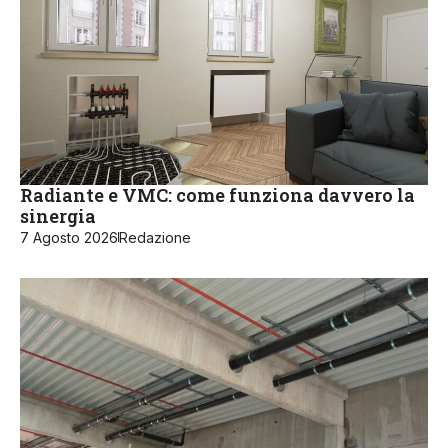
Radiante e VMC: come funziona davvero la
sinergia
7 Agosto 2026
Redazione