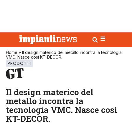
Home
»
Il design materico del metallo incontra la tecnologia
VMC. Nasce così KT-DECOR.
PRODOTTI
Il design materico del
metallo incontra la
tecnologia VMC. Nasce così
KT-DECOR.