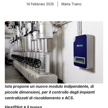
14 Febbraio 2025
Marta Traino
Ista propone un nuovo modulo indipendente, di
piccole dimensioni, per il controllo degli impianti
centralizzati di riscaldamento e ACS.
HeatPilot è il nuovo