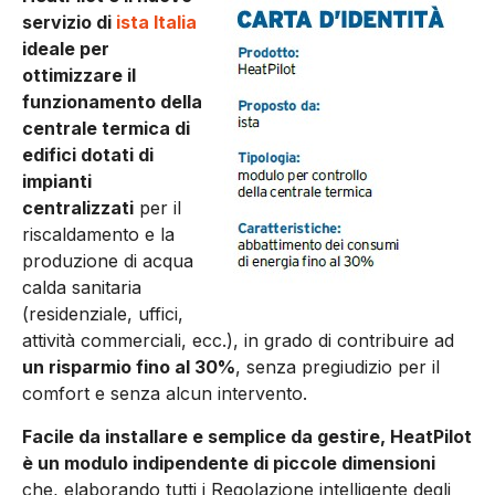
servizio di
ista Italia
ideale per
ottimizzare il
funzionamento della
centrale termica di
edifici dotati di
impianti
centralizzati
per il
riscaldamento e la
produzione di acqua
calda sanitaria
(residenziale, uffici,
attività commerciali, ecc.), in grado di contribuire ad
un risparmio fino al 30%
, senza pregiudizio per il
comfort e senza alcun intervento.
Facile da installare e semplice da gestire, HeatPilot
è un modulo indipendente di piccole dimensioni
che, elaborando tutti i Regolazione intelligente degli