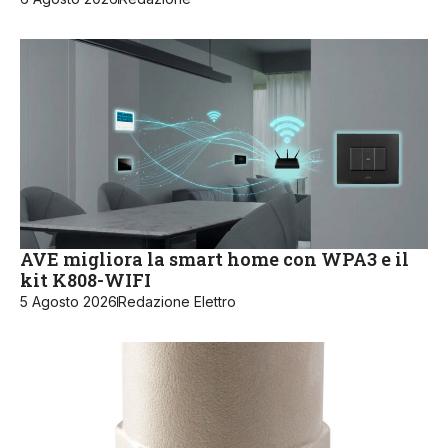
AVE migliora la smart home con WPA3 e il
kit K808-WIFI
5 Agosto 2026
Redazione Elettro