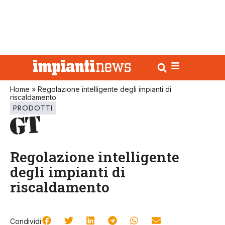
Home
»
Regolazione intelligente degli impianti di
riscaldamento
PRODOTTI
Regolazione intelligente
degli impianti di
riscaldamento
Condividi