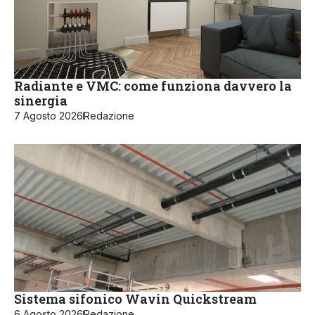
Radiante e VMC: come funziona davvero la
sinergia
7 Agosto 2026
Redazione
Sistema sifonico Wavin Quickstream
6 Agosto 2026
Redazione